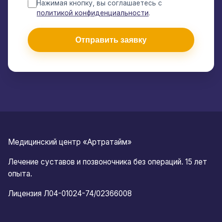
Нажимая кнопку, вы соглашаетесь с
политикой конфиденциальности
.
Отправить заявку
Медицинский центр «Артратайм»
Лечение суставов и позвоночника без операций. 15 лет
опыта.
Лицензия Л04-01024-74/02366008