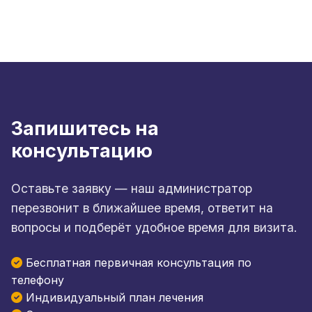
Запишитесь на
консультацию
Оставьте заявку — наш администратор
перезвонит в ближайшее время, ответит на
вопросы и подберёт удобное время для визита.
Бесплатная первичная консультация по
телефону
Индивидуальный план лечения