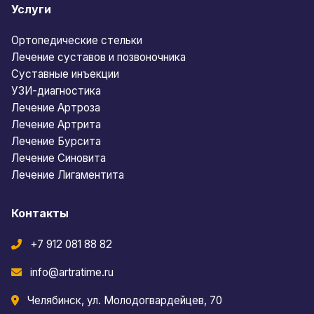
Услуги
Ортопедические стельки
Лечение суставов и позвоночника
Суставные инъекции
УЗИ-диагностика
Лечение Артроза
Лечение Артрита
Лечение Бурсита
Лечение Синовита
Лечение Лигаментита
Контакты
+7 912 081 88 82
info@artratime.ru
Челябинск, ул. Молодогвардейцев, 70