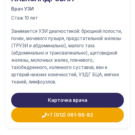
Врач УЗИ
Стаж 10 лет
Занимается УЗИ диагностикой: брюшной полости,
почек, мочевого пузыря, предстательной железы
(ТРУЗИ и абдоминально), малого таза
(абдоминально и трансвагинально), щитовидной
железы, молочных желез, плечевого,
тазобедренного, коленного суставов, вен и
артерий нижних конечностей, УЗДГ БЦА, мягких
тканей, лимфоузлов.
Карточка врача
+7 (912) 081-88-82