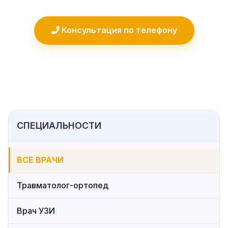
Консультация по телефону
СПЕЦИАЛЬНОСТИ
ВСЕ ВРАЧИ
Травматолог-ортопед
Врач УЗИ