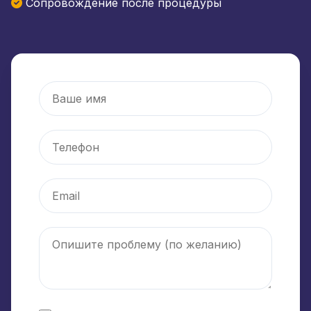
Сопровождение после процедуры