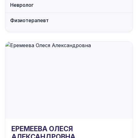
Невролог
Физиотерапевт
ЕРЕМЕЕВА ОЛЕСЯ
АЛЕКСАНДРОВНА