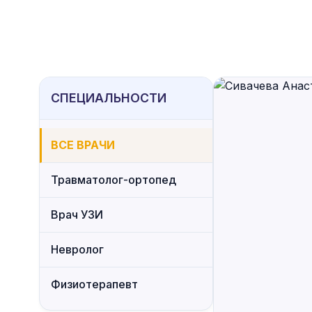
СПЕЦИАЛЬНОСТИ
ВСЕ ВРАЧИ
Травматолог-ортопед
Врач УЗИ
Невролог
Физиотерапевт