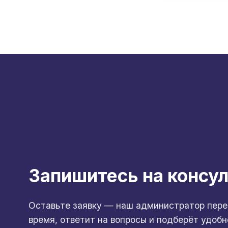
Запишитесь на консу
Оставьте заявку — наш администратор пере
время, ответит на вопросы и подберёт удобн