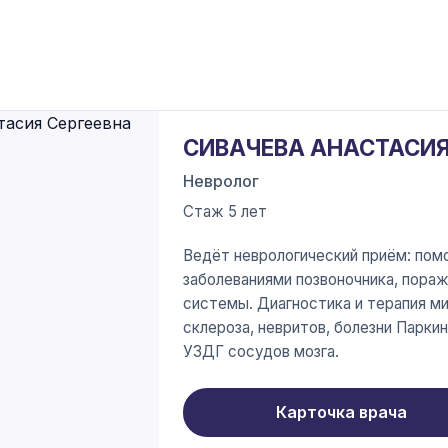
СИВАЧЕВА АНАСТАСИЯ
Невролог
Стаж 5 лет
Ведёт неврологический приём: пом
заболеваниями позвоночника, пора
системы. Диагностика и терапия ми
склероза, невритов, болезни Парки
УЗДГ сосудов мозга.
Карточка врача