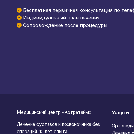
Бесплатная первичная консультация по теле
Индивидуальный план лечения
Сопровождение после процедуры
Медицинский центр «Артратайм»
Услуги
Лечение суставов и позвоночника без
Ортопеди
операций. 15 лет опыта.
Лечение с