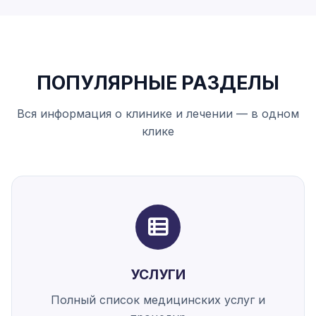
ПОПУЛЯРНЫЕ РАЗДЕЛЫ
Вся информация о клинике и лечении — в одном
клике
УСЛУГИ
Полный список медицинских услуг и