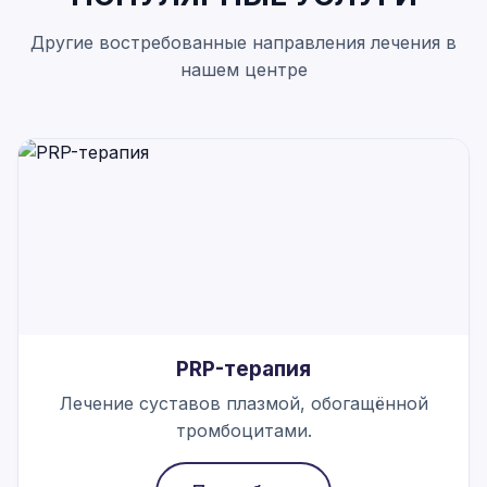
Другие востребованные направления лечения в
нашем центре
PRP-терапия
Лечение суставов плазмой, обогащённой
тромбоцитами.