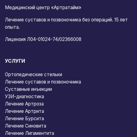
Медицинский центр «Артратайм»
Лечение суставов и позвоночника без операций. 15 лет
опыта.
Лицензия Л04-01024-74/02366008
УСЛУГИ
Ортопедические стельки
Лечение суставов и позвоночника
Суставные инъекции
УЗИ-диагностика
Лечение Артроза
Лечение Артрита
Лечение Бурсита
Лечение Синовита
Лечение Лигаментита