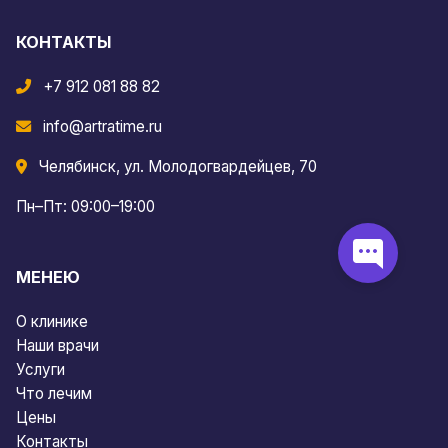
КОНТАКТЫ
+7 912 081 88 82
info@artratime.ru
Челябинск, ул. Молодогвардейцев, 70
Пн–Пт: 09:00–19:00
МЕНЕЮ
О клинике
Наши врачи
Услуги
Что лечим
Цены
Контакты