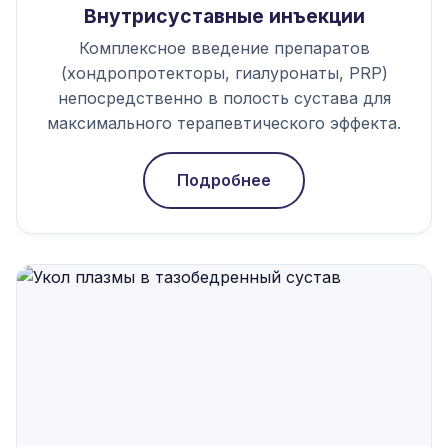
Внутрисуставные инъекции
Комплексное введение препаратов
(хондропротекторы, гиалуронаты, PRP)
непосредственно в полость сустава для
максимального терапевтического эффекта.
Подробнее