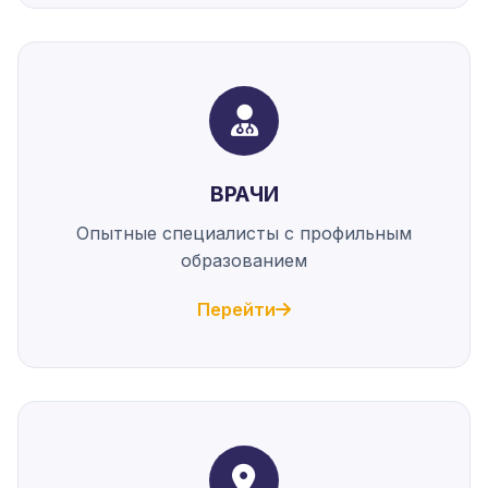
ВРАЧИ
Опытные специалисты с профильным
образованием
Перейти