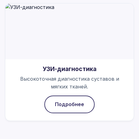
УЗИ-диагностика
Высокоточная диагностика суставов и
мягких тканей.
Подробнее