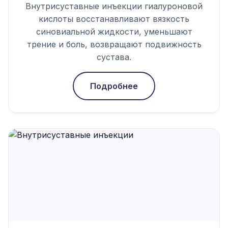
Внутрисуставные инъекции гиалуроновой
кислоты восстанавливают вязкость
синовиальной жидкости, уменьшают
трение и боль, возвращают подвижность
сустава.
Подробнее