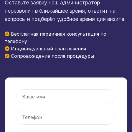
Оставьте заявку наш администратор
перезвонит в ближайшее время, ответит на
вопросы и подберёт удобное время для визита.
Бесплатная первичная консультация по
телефону
Индивидуальный план лечения
Сопровождение после процедуры