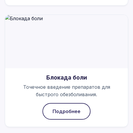
Блокада боли
Точечное введение препаратов для
быстрого обезболивания.
Подробнее