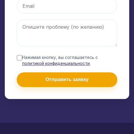
Нажимая кнопку, вы соглашаетесь с
политикой конфиденциальности
.
Отправить заявку