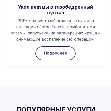
Укол плазмы в тазобедренный
сустав
PRP-терапия тазобедренного сустава
инъекции обогащённой тромбоцитами
плазмы, запускающие регенерацию хряща и
снимающие воспаление без операции.
Подробнее
ПОПУЛЯРНЫЕ УСЛУГИ