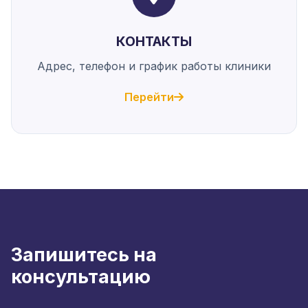
КОНТАКТЫ
Адрес, телефон и график работы клиники
Перейти
Запишитесь на
консультацию