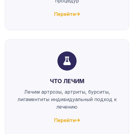
процедур
Перейти
ЧТО ЛЕЧИМ
Лечим артрозы, артриты, бурситы,
лигаментиты индивидуальный подход к
лечению
Перейти