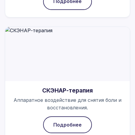
Подробнее
СКЭНАР-терапия
Аппаратное воздействие для снятия боли и
восстановления.
Подробнее