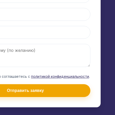
ы соглашаетесь с
политикой конфиденциальности
.
Отправить заявку