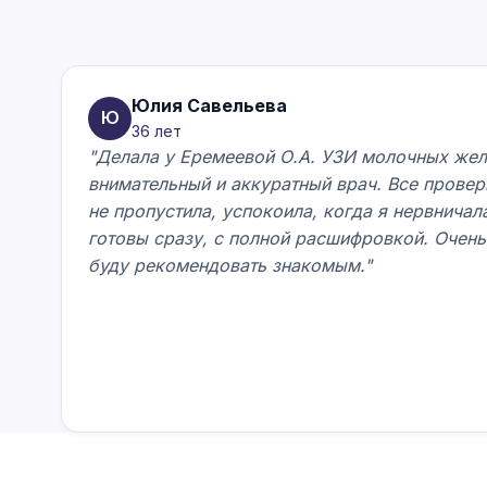
Юлия Савельева
Ю
36 лет
"Делала у Еремеевой О.А. УЗИ молочных жел
внимательный и аккуратный врач. Все провер
не пропустила, успокоила, когда я нервничал
готовы сразу, с полной расшифровкой. Очен
буду рекомендовать знакомым."