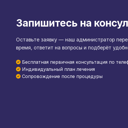
Запишитесь на консу
Оставьте заявку — наш администратор пере
время, ответит на вопросы и подберёт удобн
Бесплатная первичная консультация по теле
Индивидуальный план лечения
Сопровождение после процедуры