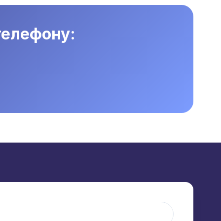
телефону: