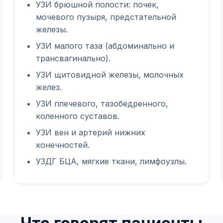
УЗИ брюшной полости: почек,
мочевого пузыря, предстательной
железы.
УЗИ малого таза (абдоминально и
трансвагинально).
УЗИ щитовидной железы, молочных
желез.
УЗИ плечевого, тазобедренного,
коленного суставов.
УЗИ вен и артерий нижних
конечностей.
УЗДГ БЦА, мягкие ткани, лимфоузлы.