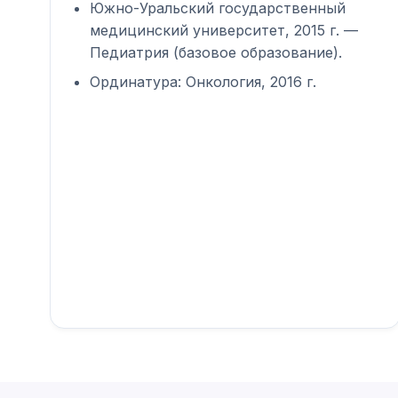
Южно-Уральский государственный
медицинский университет, 2015 г. —
Педиатрия (базовое образование).
Ординатура: Онкология, 2016 г.