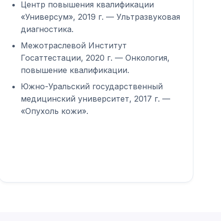
Центр повышения квалификации
«Универсум», 2019 г. — Ультразвуковая
диагностика.
Межотраслевой Институт
Госаттестации, 2020 г. — Онкология,
повышение квалификации.
Южно-Уральский государственный
медицинский университет, 2017 г. —
«Опухоль кожи».