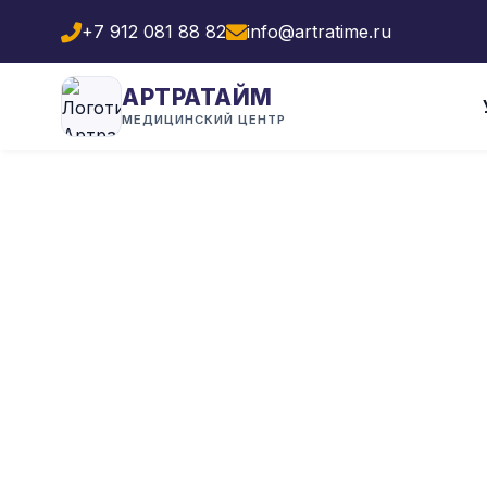
+7 912 081 88 82
info@artratime.ru
АРТРАТАЙМ
МЕДИЦИНСКИЙ ЦЕНТР
Гл
ЕРЕМЕЕ