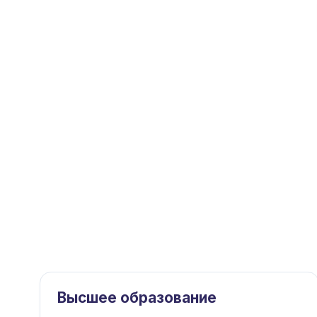
Высшее образование