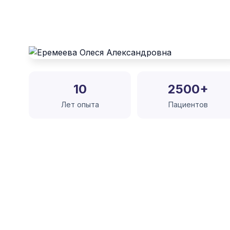
10
2500+
Лет опыта
Пациентов