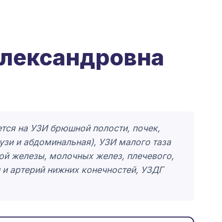
Александровна
тся на УЗИ брюшной полости, почек,
узи и абдоминальная), УЗИ малого таза
ой железы, молочных желез, плечевого,
 и артерий нижних конечностей, УЗДГ