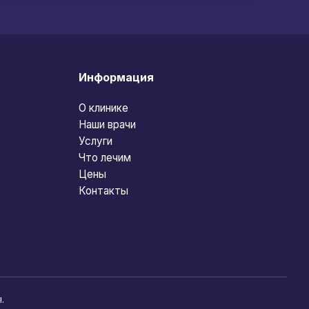
Информация
О клинике
Наши врачи
Услуги
Что лечим
Цены
Контакты
.