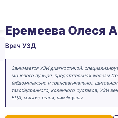
Еремеева Олеся 
Врач УЗД
Занимается УЗИ диагностикой, специализируе
мочевого пузыря, предстательной железы (тр
(абдоминально и трансвагинально), щитовидн
тазобедренного, коленного суставов, УЗИ вен
БЦА, мягкие ткани, лимфоузлы.