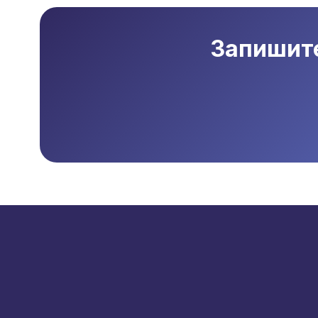
Запишите