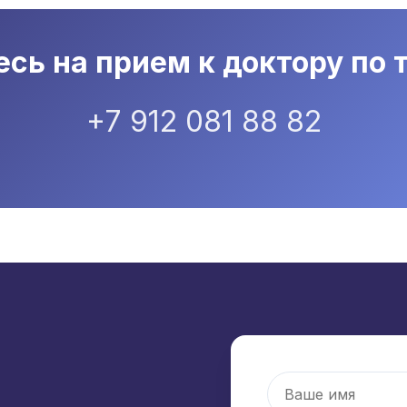
сь на прием к доктору по 
+7 912 081 88 82