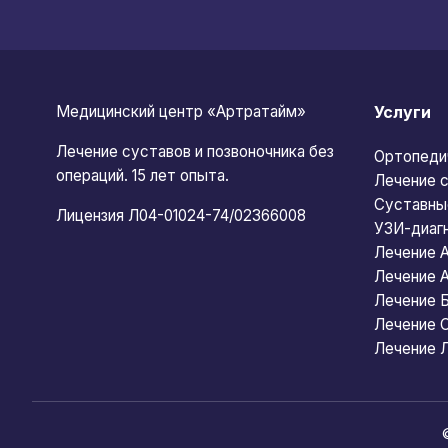
Медицинский центр «Артратайм»
Услуги
Лечение суставов и позвоночника без
Ортопеди
операций. 15 лет опыта.
Лечение с
Суставны
Лицензия Л04-01024-74/02366008
УЗИ-диаг
Лечение 
Лечение 
Лечение 
Лечение 
Лечение 