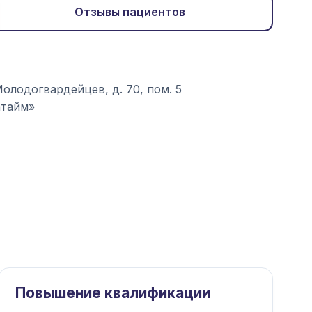
Отзывы пациентов
Молодогвардейцев, д. 70, пом. 5
атайм»
Повышение квалификации