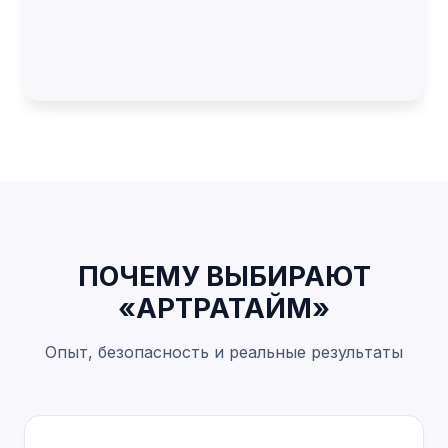
ПОЧЕМУ ВЫБИРАЮТ
«АРТРАТАЙМ»
Опыт, безопасность и реальные результаты