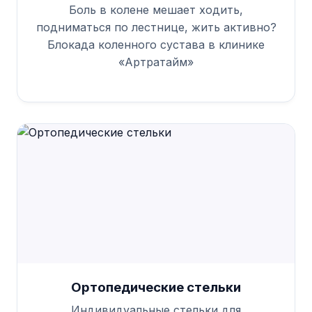
Боль в колене мешает ходить,
подниматься по лестнице, жить активно?
Блокада коленного сустава в клинике
«Артратайм»
Ортопедические стельки
Индивидуальные стельки для