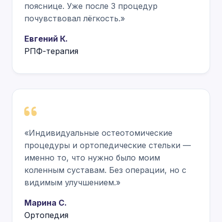
пояснице. Уже после 3 процедур
почувствовал лёгкость.»
Евгений К.
РПФ-терапия
«Индивидуальные остеотомические
процедуры и ортопедические стельки —
именно то, что нужно было моим
коленным суставам. Без операции, но с
видимым улучшением.»
Марина С.
Ортопедия