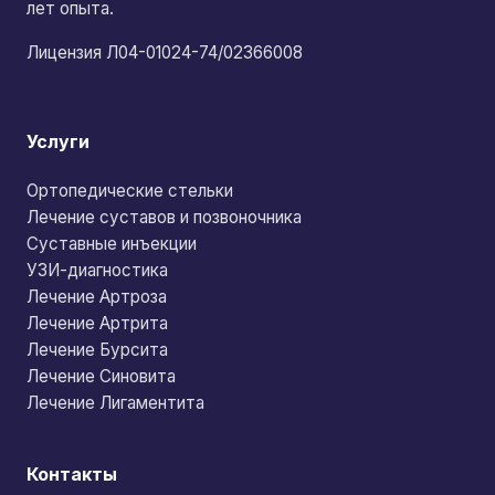
лет опыта.
Лицензия Л04-01024-74/02366008
Услуги
Ортопедические стельки
Лечение суставов и позвоночника
Суставные инъекции
УЗИ-диагностика
Лечение Артроза
Лечение Артрита
Лечение Бурсита
Лечение Синовита
Лечение Лигаментита
Контакты