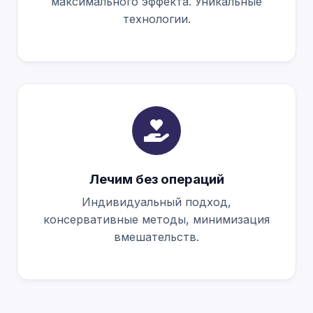
максимального эффекта. Уникальные
технологии.
Лечим без операций
Индивидуальный подход,
консервативные методы, минимизация
вмешательств.