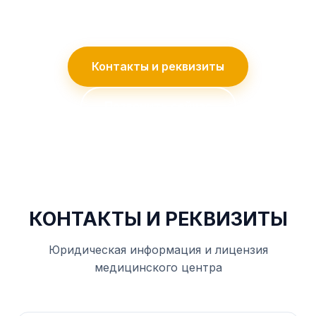
получения консультации.
Контакты и реквизиты
Позвонить сейчас
КОНТАКТЫ И РЕКВИЗИТЫ
Юридическая информация и лицензия
медицинского центра