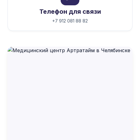
Телефон для связи
+7 912 081 88 82