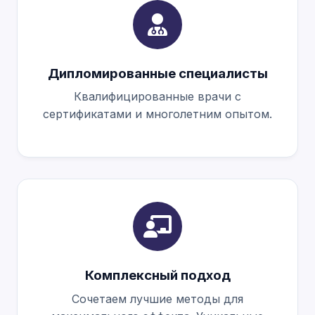
Дипломированные специалисты
Квалифицированные врачи с
сертификатами и многолетним опытом.
Комплексный подход
Сочетаем лучшие методы для