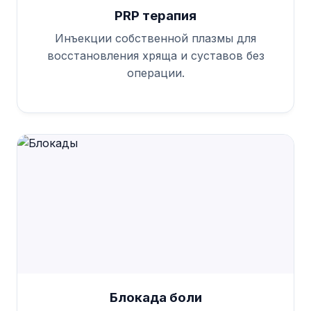
PRP терапия
Инъекции собственной плазмы для
восстановления хряща и суставов без
операции.
Блокада боли