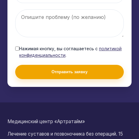
Нажимая кнопку, вы соглашаетесь с
политикой
конфиденциальности
.
Отправить заявку
Медицинский центр «Артратайм»
Лечение суставов и позвоночника без операций. 15