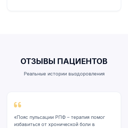
ОТЗЫВЫ ПАЦИЕНТОВ
Реальные истории выздоровления
«Пояс пульсации РПФ – терапия помог
избавиться от хронической боли в