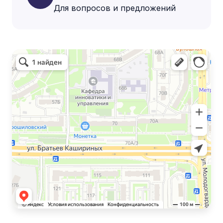
Для вопросов и предложений