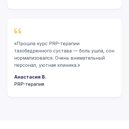
«Прошла курс PRP-терапии
тазобедренного сустава — боль ушла, сон
нормализовался. Очень внимательный
персонал, уютная клиника.»
Анастасия В.
PRP-терапия