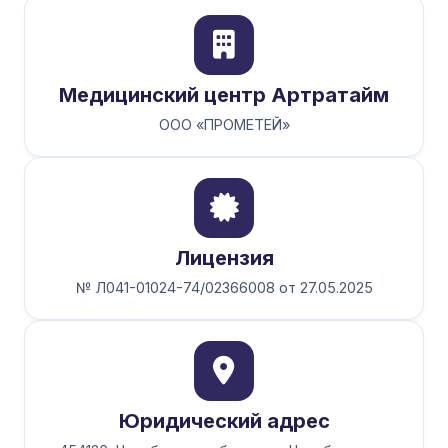
Медицинский центр Артратайм
ООО «ПРОМЕТЕЙ»
Лицензия
№ Л041-01024-74/02366008 от 27.05.2025
Юридический адрес