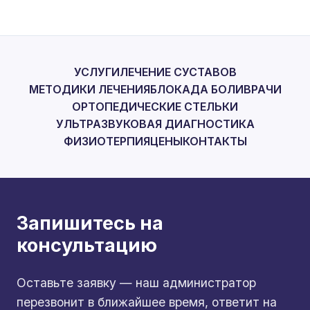
УСЛУГИ
ЛЕЧЕНИЕ СУСТАВОВ
МЕТОДИКИ ЛЕЧЕНИЯ
БЛОКАДА БОЛИ
ВРАЧИ
ОРТОПЕДИЧЕСКИЕ СТЕЛЬКИ
УЛЬТРАЗВУКОВАЯ ДИАГНОСТИКА
ФИЗИОТЕРПИЯ
ЦЕНЫ
КОНТАКТЫ
Запишитесь на
консультацию
Оставьте заявку — наш администратор
перезвонит в ближайшее время, ответит на