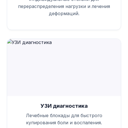
перераспределения нагрузки и лечения
деформаций.
УЗИ диагностика
Лечебные блокады для быстрого
купирования боли и воспаления.