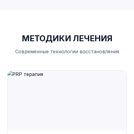
МЕТОДИКИ ЛЕЧЕНИЯ
Современные технологии восстановления