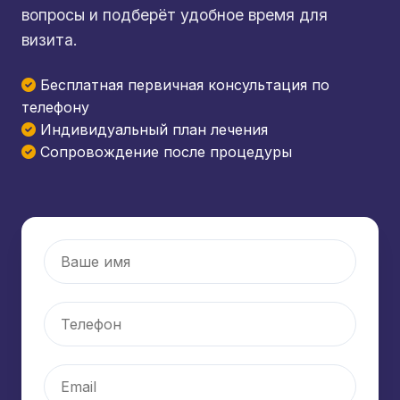
вопросы и подберёт удобное время для
визита.
Бесплатная первичная консультация по
телефону
Индивидуальный план лечения
Сопровождение после процедуры