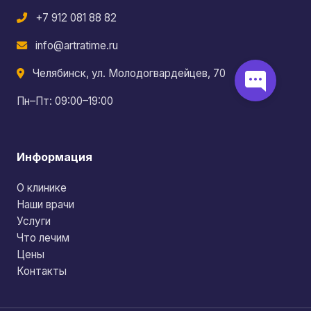
+7 912 081 88 82
info@artratime.ru
Челябинск, ул. Молодогвардейцев, 70
Пн–Пт: 09:00–19:00
Информация
О клинике
Наши врачи
Услуги
Что лечим
Цены
Контакты