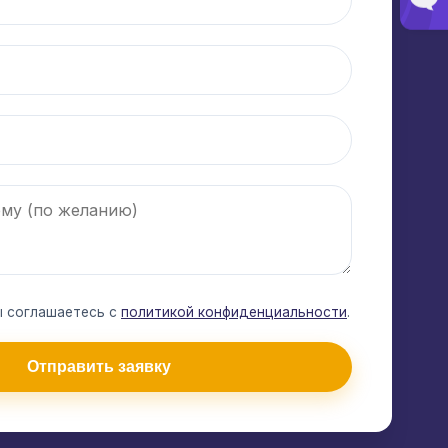
ы соглашаетесь с
политикой конфиденциальности
.
Отправить заявку