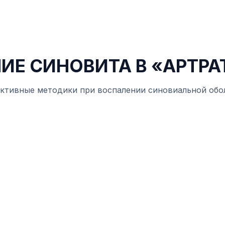
ИЕ СИНОВИТА В «АРТР
ктивные методики при воспалении синовиальной обо