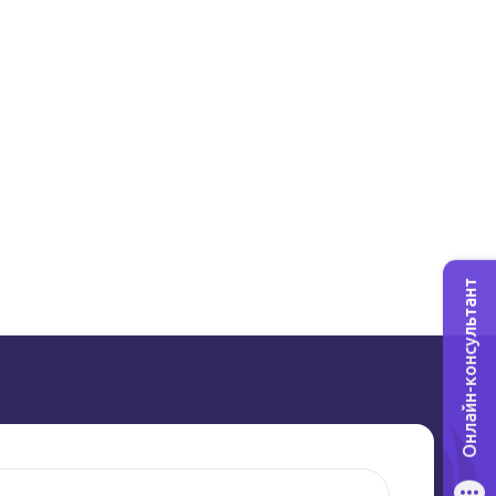
Онлайн-консультант