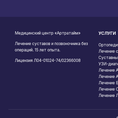
Медицинский центр «Артратайм»
УСЛУГИ
Лечение суставов и позвоночника без
Ортопеди
операций. 15 лет опыта.
Лечение с
Суставны
Лицензия Л04-01024-74/02366008
УЗИ-диаг
Лечение 
Лечение 
Лечение 
Лечение 
Лечение 