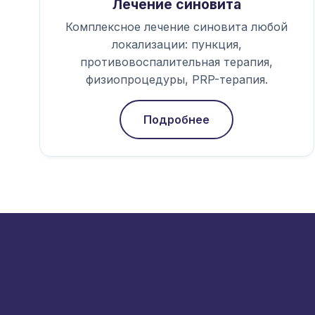
Лечение синовита
Комплексное лечение синовита любой
локализации: пункция,
противовоспалительная терапия,
физиопроцедуры, PRP-терапия.
Подробнее