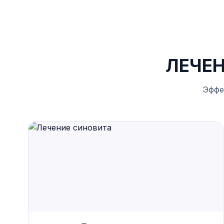
ЛЕЧЕН
Эффе