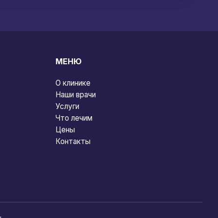
МЕНЮ
О клинике
Наши врачи
Услуги
Что лечим
Цены
Контакты
.