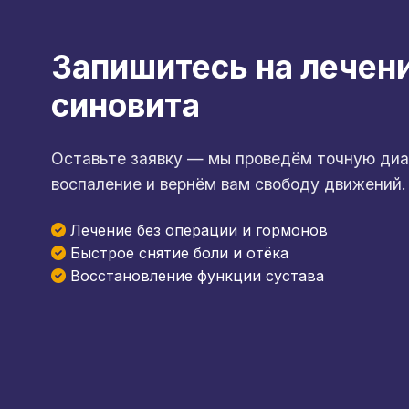
Запишитесь на лечен
синовита
Оставьте заявку — мы проведём точную диа
воспаление и вернём вам свободу движений.
Лечение без операции и гормонов
Быстрое снятие боли и отёка
Восстановление функции сустава