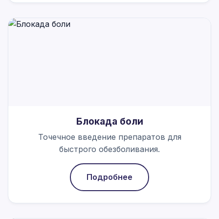
Блокада боли
Точечное введение препаратов для
быстрого обезболивания.
Подробнее