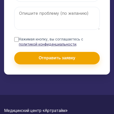
Нажимая кнопку, вы соглашаетесь с
политикой конфиденциальности
.
Отправить заявку
Медицинский центр «Артратайм»