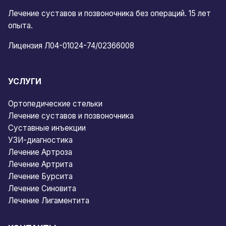
Лечение суставов и позвоночника без операций. 15 лет
опыта.
Лицензия Л04-01024-74/02366008
УСЛУГИ
Ортопедические стельки
Лечение суставов и позвоночника
Суставные инъекции
УЗИ-диагностика
Лечение Артроза
Лечение Артрита
Лечение Бурсита
Лечение Синовита
Лечение Лигаментита