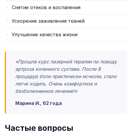
Снятие отеков и воспаления
Ускорение заживления тканей
Улучшение качества жизни
«Прошла курс лазерной терапии по поводу
артроза коленного сустава. После 8
процедур боли практически исчезли, стало
легче ходить. Очень комфортное и
безболезненное лечение!»
Марина И., 62 года
Частые вопросы