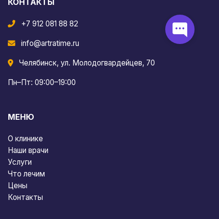
КОНТАКТЫ
+7 912 081 88 82
info@artratime.ru
Челябинск, ул. Молодогвардейцев, 70
Пн–Пт: 09:00–19:00
МЕНЮ
О клинике
Наши врачи
Услуги
Что лечим
Цены
Контакты