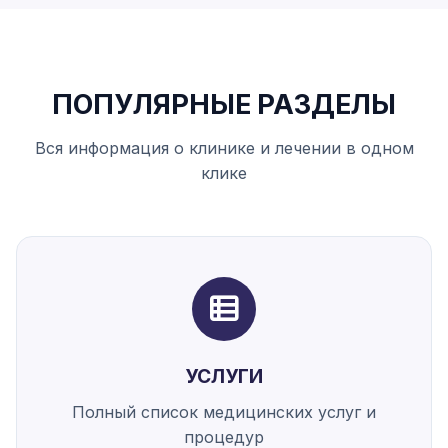
ПОПУЛЯРНЫЕ РАЗДЕЛЫ
Вся информация о клинике и лечении в одном
клике
УСЛУГИ
Полный список медицинских услуг и
процедур