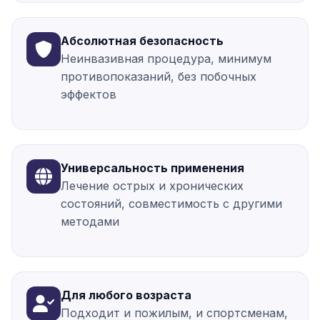
Абсолютная безопасность
Неинвазивная процедура, минимум
противопоказаний, без побочных
эффектов
Универсальность применения
Лечение острых и хронических
состояний, совместимость с другими
методами
Для любого возраста
Подходит и пожилым, и спортсменам,