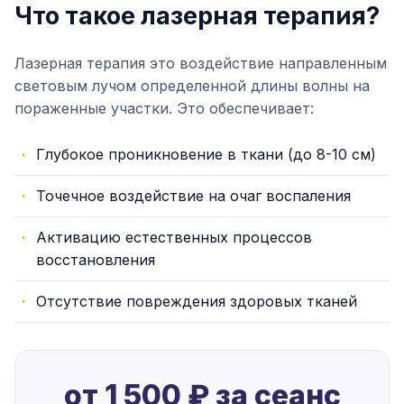
Что такое лазерная терапия?
Лазерная терапия это воздействие направленным
световым лучом определенной длины волны на
пораженные участки. Это обеспечивает:
Глубокое проникновение в ткани (до 8-10 см)
Точечное воздействие на очаг воспаления
Активацию естественных процессов
восстановления
Отсутствие повреждения здоровых тканей
от 1 500 ₽ за сеанс