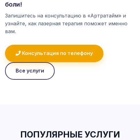
боли!
Запишитесь на консультацию в «Артратайм» и
узнайте, как лазерная терапия поможет именно
вам.
Консультация по телефону
Все услуги
ПОПУЛЯРНЫЕ УСЛУГИ