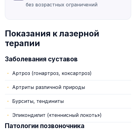
без возрастных ограничений
Показания к лазерной
терапии
Заболевания суставов
Артроз (гонартроз, коксартроз)
Артриты различной природы
Бурситы, тендиниты
Эпикондилит («теннисный локоть»)
Патологии позвоночника