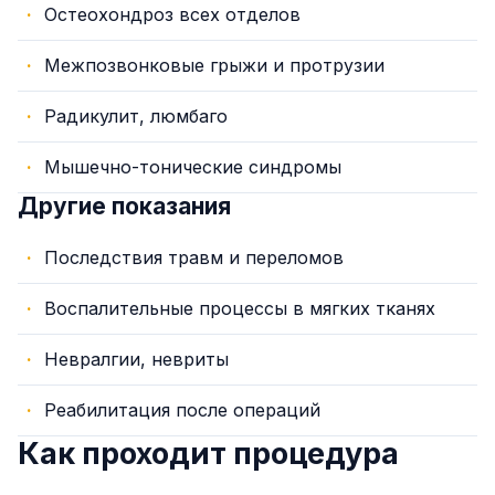
Остеохондроз всех отделов
Межпозвонковые грыжи и протрузии
Радикулит, люмбаго
Мышечно-тонические синдромы
Другие показания
Последствия травм и переломов
Воспалительные процессы в мягких тканях
Невралгии, невриты
Реабилитация после операций
Как проходит процедура