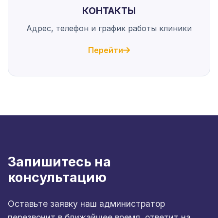
КОНТАКТЫ
Адрес, телефон и график работы клиники
Перейти
Запишитесь на
консультацию
Оставьте заявку наш администратор
перезвонит в ближайшее время, ответит на