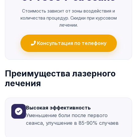
Стоимость зависит от зоны воздействия и
количества процедур. Скидки при курсовом
лечении.
Консультация по телефону
Преимущества лазерного
лечения
Высокая эффективность
Уменьшение боли после первого
сеанса, улучшение в 85-90% случаев