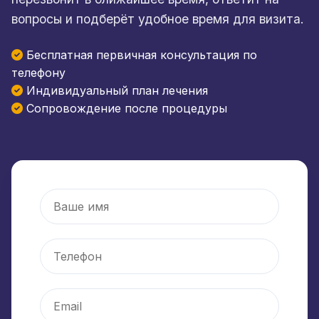
вопросы и подберёт удобное время для визита.
Бесплатная первичная консультация по
телефону
Индивидуальный план лечения
Сопровождение после процедуры