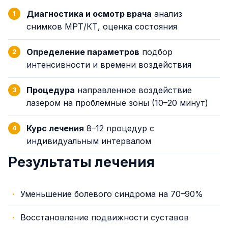
Диагностика и осмотр врача
анализ
снимков МРТ/КТ, оценка состояния
Определение параметров
подбор
интенсивности и времени воздействия
Процедура
направленное воздействие
лазером на проблемные зоны (10–20 минут)
Курс лечения
8–12 процедур с
индивидуальным интервалом
Результаты лечения
Уменьшение болевого синдрома на 70–90%
Восстановление подвижности суставов