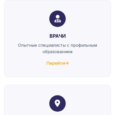
ВРАЧИ
Опытные специалисты с профильным
образованием
Перейти