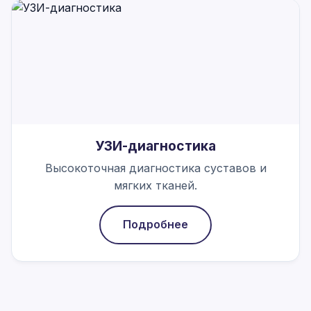
УЗИ-диагностика
Высокоточная диагностика суставов и
мягких тканей.
Подробнее