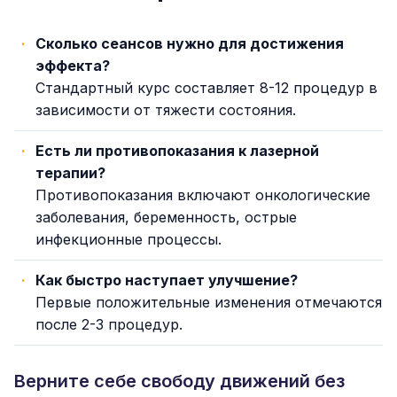
Сколько сеансов нужно для достижения
эффекта?
Стандартный курс составляет 8-12 процедур в
зависимости от тяжести состояния.
Есть ли противопоказания к лазерной
терапии?
Противопоказания включают онкологические
заболевания, беременность, острые
инфекционные процессы.
Как быстро наступает улучшение?
Первые положительные изменения отмечаются
после 2-3 процедур.
Верните себе свободу движений без