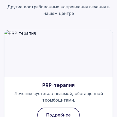
Другие востребованные направления лечения в
нашем центре
PRP-терапия
Лечение суставов плазмой, обогащённой
тромбоцитами.
Подробнее