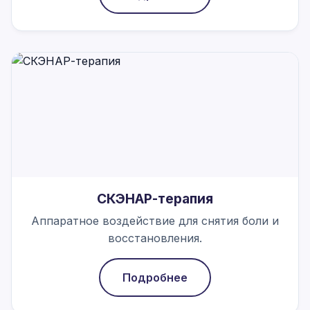
СКЭНАР-терапия
Аппаратное воздействие для снятия боли и
восстановления.
Подробнее