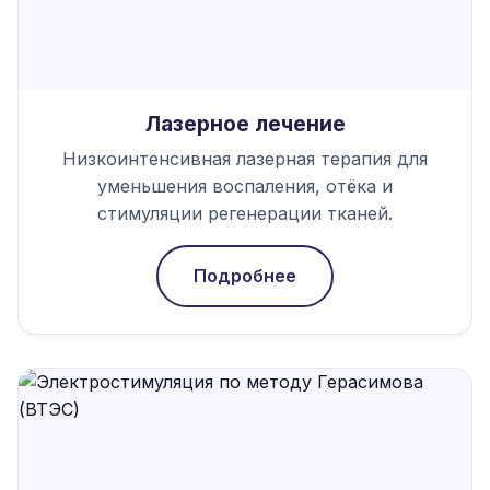
Лазерное лечение
Низкоинтенсивная лазерная терапия для
уменьшения воспаления, отёка и
стимуляции регенерации тканей.
Подробнее