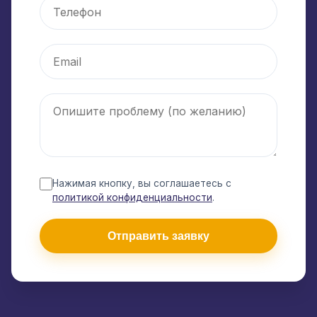
Нажимая кнопку, вы соглашаетесь с
политикой конфиденциальности
.
Отправить заявку