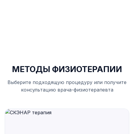
Восстановление после травм и при
хронических заболеваниях.
МЕТОДЫ ФИЗИОТЕРАПИИ
Выберите подходящую процедуру или получите
консультацию врача-физиотерапевта