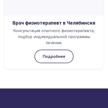
Врач физиотерапевт в Челябинске
Консультация опытного физиотерапевта,
подбор индивидуальной программы
лечения.
Подробнее