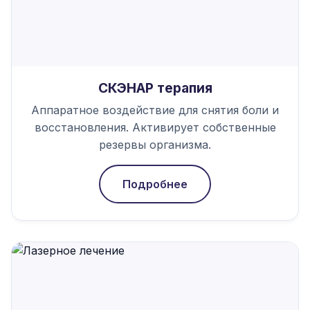
СКЭНАР терапия
Аппаратное воздействие для снятия боли и
восстановления. Активирует собственные
резервы организма.
Подробнее