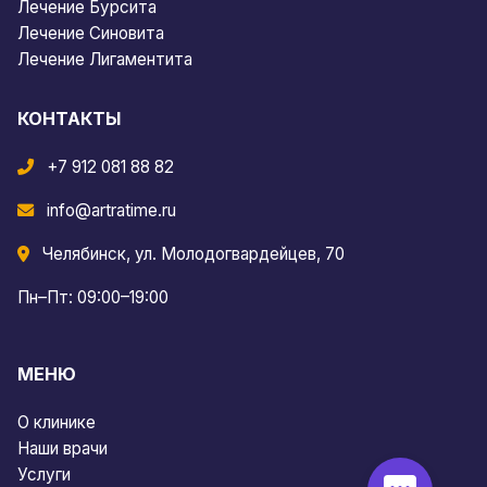
Лечение Бурсита
Лечение Синовита
Лечение Лигаментита
КОНТАКТЫ
+7 912 081 88 82
info@artratime.ru
Челябинск, ул. Молодогвардейцев, 70
Пн–Пт: 09:00–19:00
МЕНЮ
О клинике
Наши врачи
Услуги