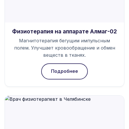
Физиотерапия на аппарате Алмаг-02
Магнитотерапия бегущим импульсным
полем. Улучшает кровообращение и обмен
веществ в тканях.
Подробнее