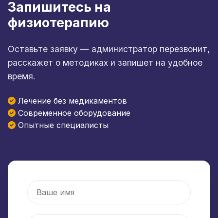
Запишитесь на
физиотерапию
Оставьте заявку — администратор перезвонит,
расскажет о методиках и запишет на удобное
время.
Лечение без медикаментов
Современное оборудование
Опытные специалисты