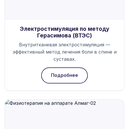
Электростимуляция по методу
Герасимова (ВТЭС)
Внутритканевая электростимуляция —
эффективный метод лечения боли в спине и
суставах.
Подробнее