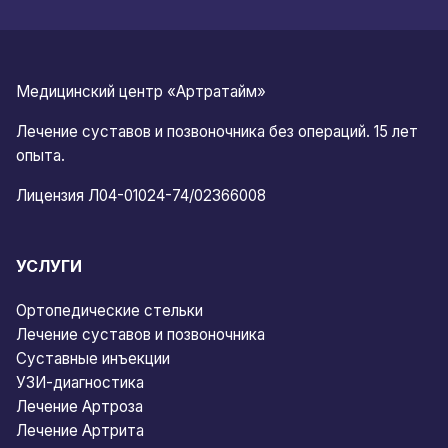
Медицинский центр «Артратайм»
Лечение суставов и позвоночника без операций. 15 лет
опыта.
Лицензия Л04-01024-74/02366008
УСЛУГИ
Ортопедические стельки
Лечение суставов и позвоночника
Суставные инъекции
УЗИ-диагностика
Лечение Артроза
Лечение Артрита