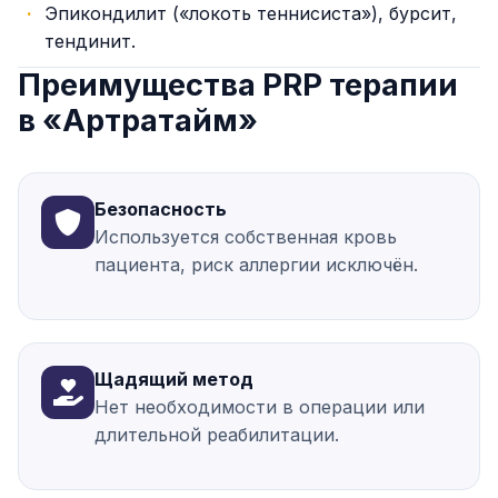
Эпикондилит («локоть теннисиста»), бурсит,
тендинит.
Преимущества PRP терапии
в «Артратайм»
Безопасность
Используется собственная кровь
пациента, риск аллергии исключён.
Щадящий метод
Нет необходимости в операции или
длительной реабилитации.