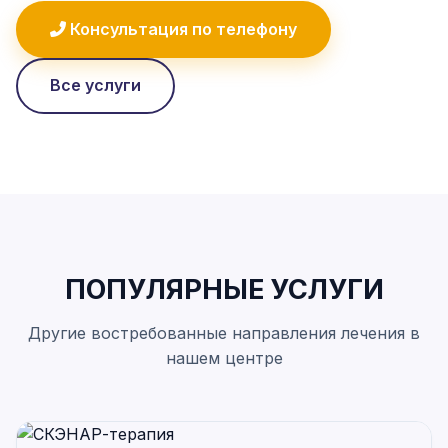
Консультация по телефону
Все услуги
ПОПУЛЯРНЫЕ УСЛУГИ
Другие востребованные направления лечения в
нашем центре