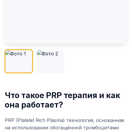
Что такое PRP терапия и как
она работает?
PRP (Platelet Rich Plasma) технология, основанная
на использовании обогащённой тромбоцитами