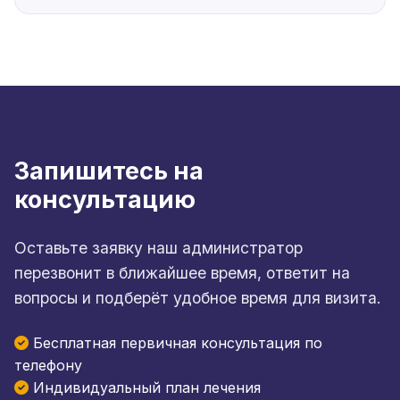
Запишитесь на
консультацию
Оставьте заявку наш администратор
перезвонит в ближайшее время, ответит на
вопросы и подберёт удобное время для визита.
Бесплатная первичная консультация по
телефону
Индивидуальный план лечения