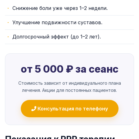
Снижение боли уже через 1–2 недели.
Улучшение подвижности суставов.
Долгосрочный эффект (до 1–2 лет).
от 5 000 ₽ за сеанс
Стоимость зависит от индивидуального плана
лечения. Акции для постоянных пациентов.
Консультация по телефону