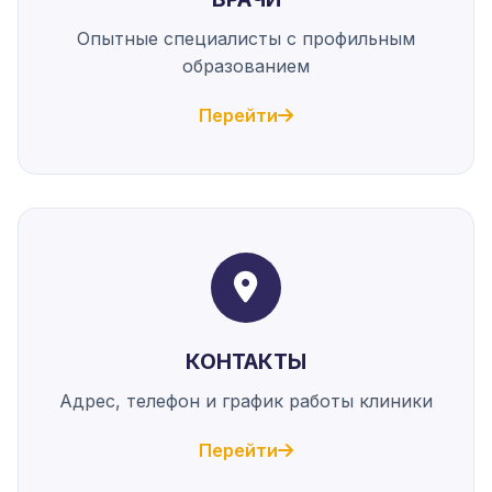
Опытные специалисты с профильным
образованием
Перейти
КОНТАКТЫ
Адрес, телефон и график работы клиники
Перейти