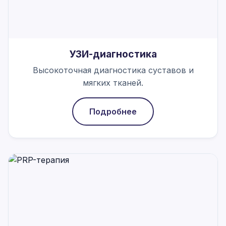
УЗИ-диагностика
Высокоточная диагностика суставов и
мягких тканей.
Подробнее