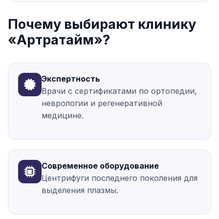
Почему выбирают клинику
«Артратайм»?
Экспертность
Врачи с сертификатами по ортопедии,
неврологии и регенеративной
медицине.
Современное оборудование
Центрифуги последнего поколения для
выделения плазмы.