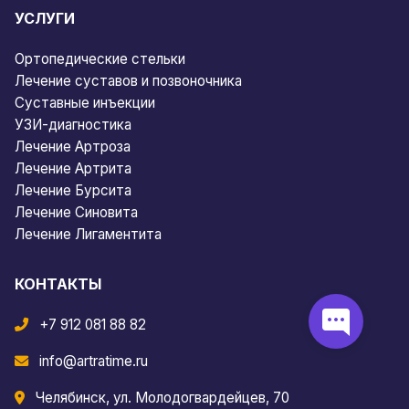
УСЛУГИ
Ортопедические стельки
Лечение суставов и позвоночника
Суставные инъекции
УЗИ-диагностика
Лечение Артроза
Лечение Артрита
Лечение Бурсита
Лечение Синовита
Лечение Лигаментита
КОНТАКТЫ
+7 912 081 88 82
info@artratime.ru
Челябинск, ул. Молодогвардейцев, 70