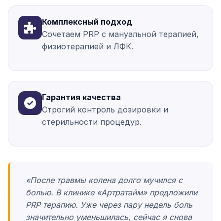
Комплексный подход
Сочетаем PRP с мануальной терапией,
физиотерапией и ЛФК.
Гарантия качества
Строгий контроль дозировки и
стерильности процедур.
«После травмы колена долго мучился с
болью. В клинике «Артратайм» предложили
PRP терапию. Уже через пару недель боль
значительно уменьшилась, сейчас я снова