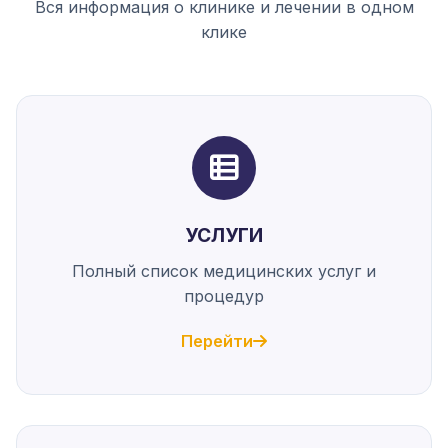
Вся информация о клинике и лечении в одном
клике
УСЛУГИ
Полный список медицинских услуг и
процедур
Перейти