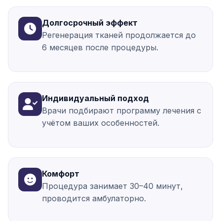
Долгосрочный эффект
Регенерация тканей продолжается до
6 месяцев после процедуры.
Индивидуальный подход
Врачи подбирают программу лечения с
учётом ваших особенностей.
Комфорт
Процедура занимает 30–40 минут,
проводится амбулаторно.