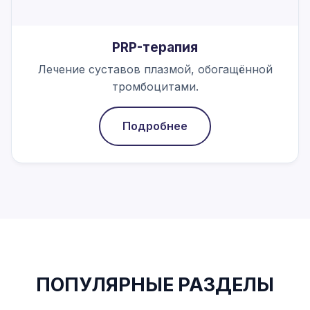
PRP-терапия
Лечение суставов плазмой, обогащённой
тромбоцитами.
Подробнее
ПОПУЛЯРНЫЕ РАЗДЕЛЫ