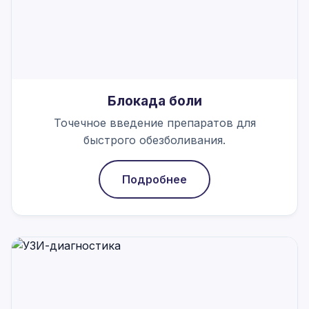
Блокада боли
Точечное введение препаратов для
быстрого обезболивания.
Подробнее