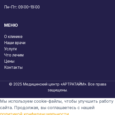
Пн–Пт: 09:00–19:00
МЕНЮ
О клинике
Наши врачи
Услуги
Что лечим
Цены
Контакты
© 2025 Медицинский центр «АРТРАТАЙМ». Все права
защищены.
Мы используем cookie-файлы, чтобы улучшить работу
сайта. Продолжая, вы соглашаетесь с нашей
политикой конфиденциальности
.