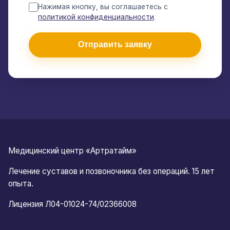
Нажимая кнопку, вы соглашаетесь с
политикой конфиденциальности
.
Отправить заявку
Медицинский центр «Артратайм»
Лечение суставов и позвоночника без операций. 15 лет
опыта.
Лицензия Л04-01024-74/02366008