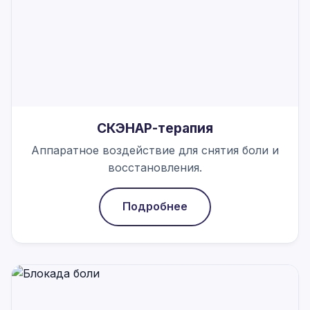
СКЭНАР-терапия
Аппаратное воздействие для снятия боли и
восстановления.
Подробнее