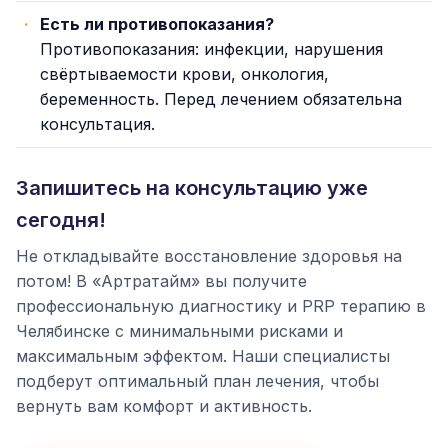
Есть ли противопоказания?
Противопоказания: инфекции, нарушения
свёртываемости крови, онкология,
беременность. Перед лечением обязательна
консультация.
Запишитесь на консультацию уже
сегодня!
Не откладывайте восстановление здоровья на
потом! В «Артратайм» вы получите
профессиональную диагностику и PRP терапию в
Челябинске с минимальными рисками и
максимальным эффектом. Наши специалисты
подберут оптимальный план лечения, чтобы
вернуть вам комфорт и активность.