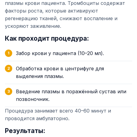
плазмы крови пациента. Тромбоциты содержат
факторы роста, которые активируют
регенерацию тканей, снижают воспаление и
ускоряют заживление.
Как проходит процедура:
Забор крови у пациента (10–20 мл).
Обработка крови в центрифуге для
выделения плазмы.
Введение плазмы в поражённый сустав или
позвоночник.
Процедура занимает всего 40–60 минут и
проводится амбулаторно.
Результаты: