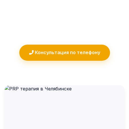
метод восстановления тканей с
использованием собственной плазмы
пациента. Безопасная и естественная
альтернатива хирургическому лечению.
Консультация по телефону