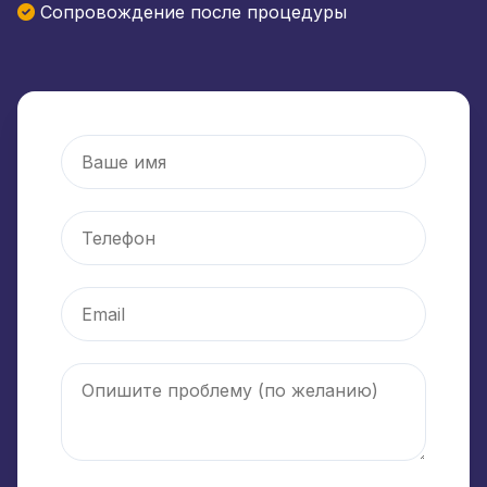
Сопровождение после процедуры