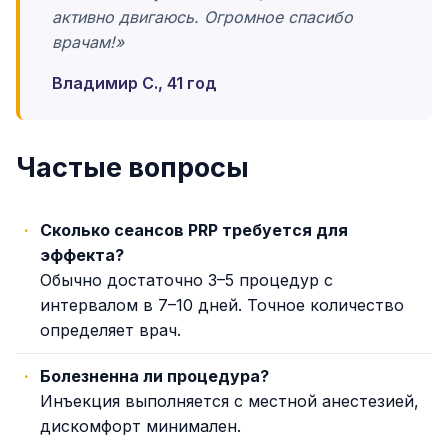
активно двигаюсь. Огромное спасибо
врачам!»
Владимир С., 41 год
Частые вопросы
Сколько сеансов PRP требуется для
эффекта?
Обычно достаточно 3–5 процедур с
интервалом в 7–10 дней. Точное количество
определяет врач.
Болезненна ли процедура?
Инъекция выполняется с местной анестезией,
дискомфорт минимален.