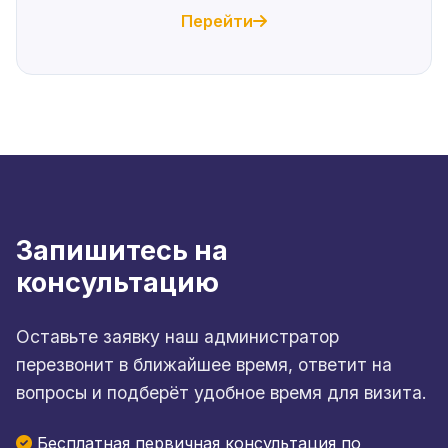
Перейти
Запишитесь на
консультацию
Оставьте заявку наш администратор
перезвонит в ближайшее время, ответит на
вопросы и подберёт удобное время для визита.
Бесплатная первичная консультация по