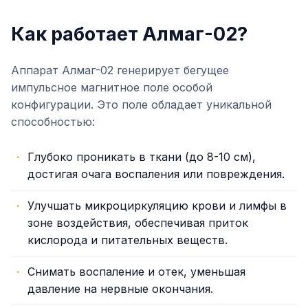
Как работает Алмаг-02?
Аппарат Алмаг-02 генерирует бегущее
импульсное магнитное поле особой
конфигурации. Это поле обладает уникальной
способностью:
Глубоко проникать в ткани (до 8-10 см),
достигая очага воспаления или повреждения.
Улучшать микроциркуляцию крови и лимфы в
зоне воздействия, обеспечивая приток
кислорода и питательных веществ.
Снимать воспаление и отек, уменьшая
давление на нервные окончания.