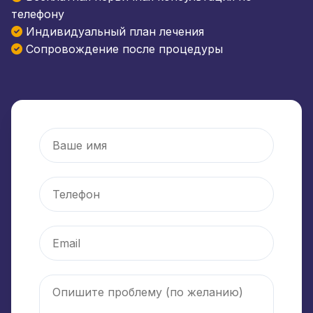
телефону
Индивидуальный план лечения
Сопровождение после процедуры