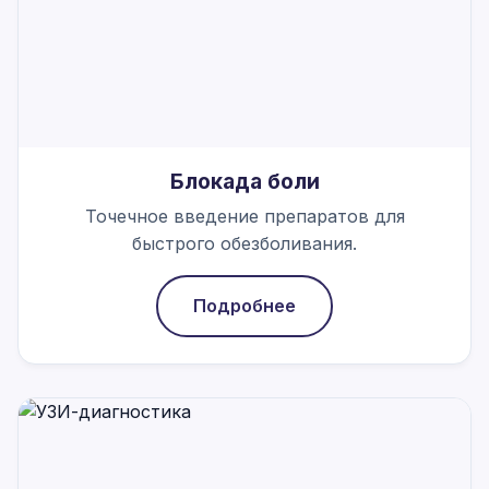
Блокада боли
Точечное введение препаратов для
быстрого обезболивания.
Подробнее