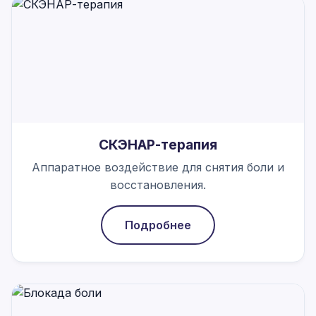
СКЭНАР-терапия
Аппаратное воздействие для снятия боли и
восстановления.
Подробнее