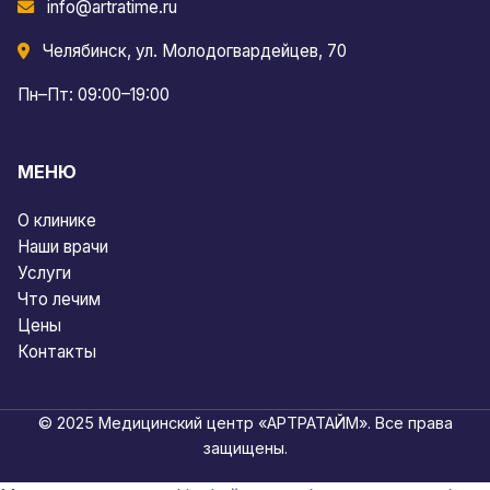
info@artratime.ru
Челябинск, ул. Молодогвардейцев, 70
Пн–Пт: 09:00–19:00
МЕНЮ
О клинике
Наши врачи
Услуги
Что лечим
Цены
Контакты
© 2025 Медицинский центр «АРТРАТАЙМ». Все права
защищены.