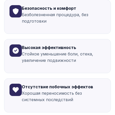
Безопасность и комфорт
Безболезненная процедура, без
подготовки
Высокая эффективность
Стойкое уменьшение боли, отека,
увеличение подвижности
Отсутствие побочных эффектов
Хорошая переносимость без
системных последствий