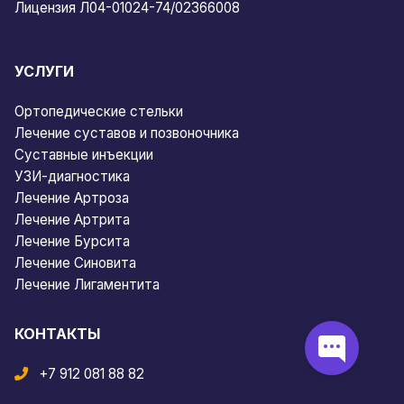
Лицензия Л04-01024-74/02366008
УСЛУГИ
Ортопедические стельки
Лечение суставов и позвоночника
Суставные инъекции
УЗИ-диагностика
Лечение Артроза
Лечение Артрита
Лечение Бурсита
Лечение Синовита
Лечение Лигаментита
КОНТАКТЫ
+7 912 081 88 82