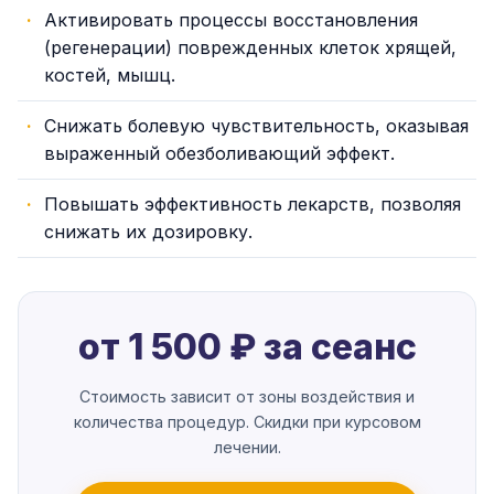
Активировать процессы восстановления
(регенерации) поврежденных клеток хрящей,
костей, мышц.
Снижать болевую чувствительность, оказывая
выраженный обезболивающий эффект.
Повышать эффективность лекарств, позволяя
снижать их дозировку.
от 1 500 ₽ за сеанс
Стоимость зависит от зоны воздействия и
количества процедур. Скидки при курсовом
лечении.