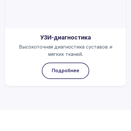
УЗИ-диагностика
Высокоточная диагностика суставов и
мягких тканей.
Подробнее