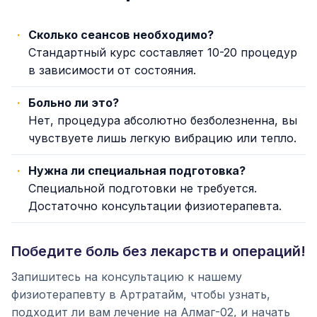
Сколько сеансов необходимо?
Стандартный курс составляет 10-20 процедур
в зависимости от состояния.
Больно ли это?
Нет, процедура абсолютно безболезненна, вы
чувствуете лишь легкую вибрацию или тепло.
Нужна ли специальная подготовка?
Специальной подготовки не требуется.
Достаточно консультации физиотерапевта.
Победите боль без лекарств и операций!
Запишитесь на консультацию к нашему
физиотерапевту в Артратайм, чтобы узнать,
подходит ли вам лечение на Алмаг-02, и начать