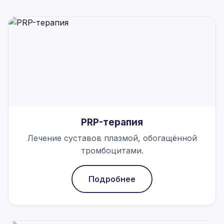
PRP-терапия
Лечение суставов плазмой, обогащённой
тромбоцитами.
Подробнее