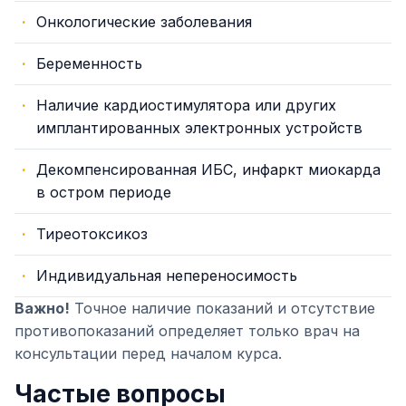
Онкологические заболевания
Беременность
Наличие кардиостимулятора или других
имплантированных электронных устройств
Декомпенсированная ИБС, инфаркт миокарда
в остром периоде
Тиреотоксикоз
Индивидуальная непереносимость
Важно!
Точное наличие показаний и отсутствие
противопоказаний определяет только врач на
консультации перед началом курса.
Частые вопросы