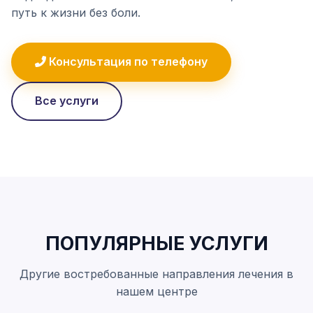
путь к жизни без боли.
Консультация по телефону
Все услуги
ПОПУЛЯРНЫЕ УСЛУГИ
Другие востребованные направления лечения в
нашем центре