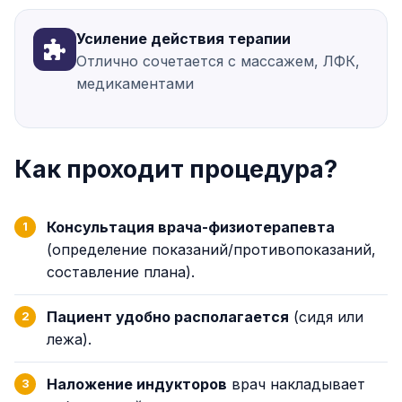
Усиление действия терапии
Отлично сочетается с массажем, ЛФК,
медикаментами
Как проходит процедура?
Консультация врача-физиотерапевта
(определение показаний/противопоказаний,
составление плана).
Пациент удобно располагается
(сидя или
лежа).
Наложение индукторов
врач накладывает