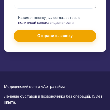
Нажимая кнопку, вы соглашаетесь с
политикой конфиденциальности
.
Отправить заявку
Медицинский центр «Артратайм»
Лечение суставов и позвоночника без операций. 15 лет
опыта.