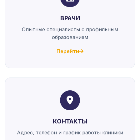
ВРАЧИ
Опытные специалисты с профильным
образованием
Перейти
КОНТАКТЫ
Адрес, телефон и график работы клиники