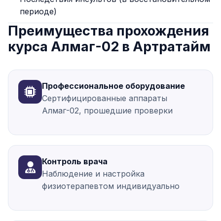
периоде)
Преимущества прохождения
курса Алмаг-02 в Артратайм
Профессиональное оборудование
Сертифицированные аппараты
Алмаг-02, прошедшие проверки
Контроль врача
Наблюдение и настройка
физиотерапевтом индивидуально