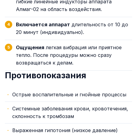
гибкие линейные индукторы аппарата
Алмаг-02 на область воздействия.
Включается аппарат
длительность от 10 до
20 минут (индивидуально).
Ощущения
легкая вибрация или приятное
тепло. После процедуры можно сразу
возвращаться к делам.
Противопоказания
Острые воспалительные и гнойные процессы
Системные заболевания крови, кровотечения,
склонность к тромбозам
Выраженная гипотония (низкое давление)