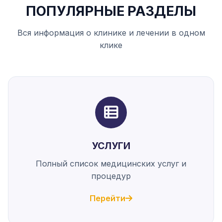
ПОПУЛЯРНЫЕ РАЗДЕЛЫ
Вся информация о клинике и лечении в одном
клике
УСЛУГИ
Полный список медицинских услуг и
процедур
Перейти