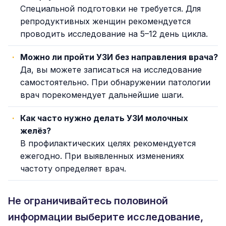
Специальной подготовки не требуется. Для
репродуктивных женщин рекомендуется
проводить исследование на 5–12 день цикла.
Можно ли пройти УЗИ без направления врача?
Да, вы можете записаться на исследование
самостоятельно. При обнаружении патологии
врач порекомендует дальнейшие шаги.
Как часто нужно делать УЗИ молочных
желёз?
В профилактических целях рекомендуется
ежегодно. При выявленных изменениях
частоту определяет врач.
Не ограничивайтесь половиной
информации выберите исследование,