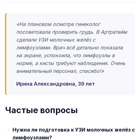
«На плановом осмотре гинеколог
посоветовала проверить грудь. В Артратайм
сделали УЗИ молочных желёз с
лимфоузлами. Врач всё детально показала
на экране, успокоила, что лимфоузлы в
норме, а кисты требуют наблюдения. Очень
внимательный персонал, спасибо!»
Ирина Александровна, 39 лет
Частые вопросы
Нужна ли подготовка к УЗИ молочных желёз с
лимфоузлами?