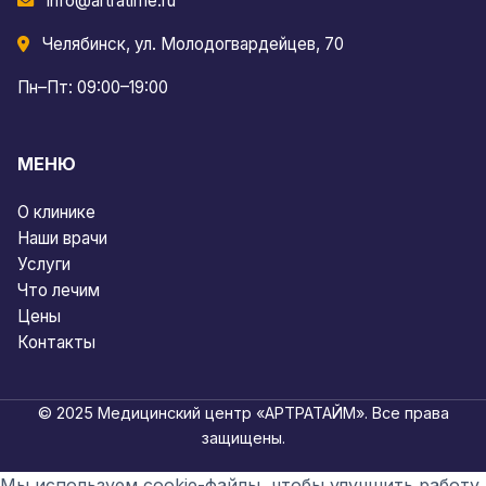
info@artratime.ru
Челябинск, ул. Молодогвардейцев, 70
Пн–Пт: 09:00–19:00
МЕНЮ
О клинике
Наши врачи
Услуги
Что лечим
Цены
Контакты
© 2025 Медицинский центр «АРТРАТАЙМ». Все права
защищены.
Мы используем cookie-файлы, чтобы улучшить работу