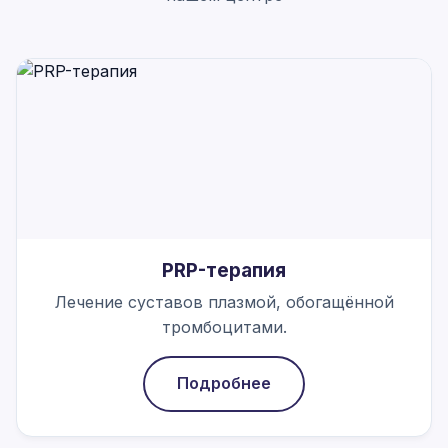
PRP-терапия
Лечение суставов плазмой, обогащённой
тромбоцитами.
Подробнее