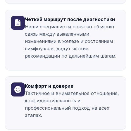
Четкий маршрут после диагностики
Наши специалисты понятно объяснят
связь между выявленными
изменениями в железе и состоянием
лимфоузлов, дадут четкие
рекомендации по дальнейшим шагам.
Комфорт и доверие
Тактичное и внимательное отношение,
конфиденциальность и
профессиональный подход на всех
этапах.