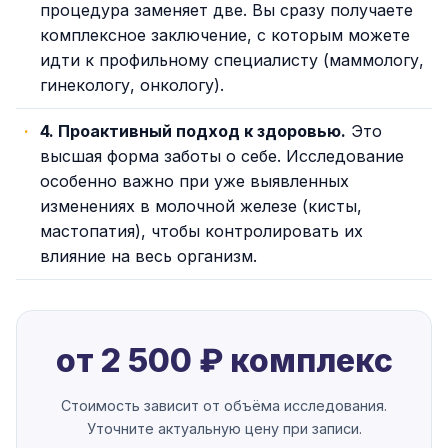
процедура заменяет две. Вы сразу получаете
комплексное заключение, с которым можете
идти к профильному специалисту (маммологу,
гинекологу, онкологу).
4. Проактивный подход к здоровью.
Это
высшая форма заботы о себе. Исследование
особенно важно при уже выявленных
изменениях в молочной железе (кисты,
мастопатия), чтобы контролировать их
влияние на весь организм.
от 2 500 ₽ комплекс
Стоимость зависит от объёма исследования.
Уточните актуальную цену при записи.