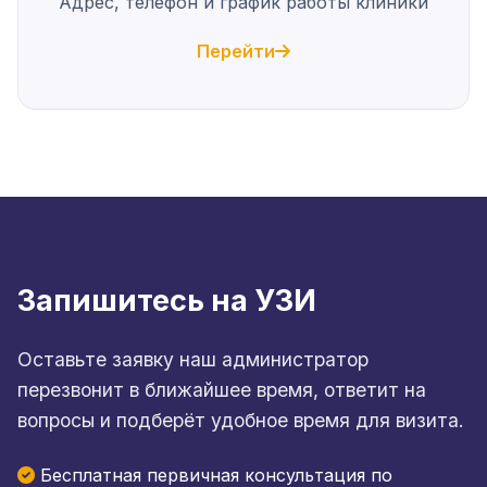
Адрес, телефон и график работы клиники
Перейти
Запишитесь на УЗИ
Оставьте заявку наш администратор
перезвонит в ближайшее время, ответит на
вопросы и подберёт удобное время для визита.
Бесплатная первичная консультация по