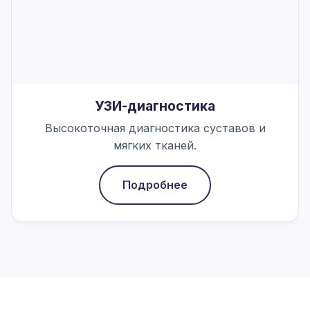
УЗИ-диагностика
Высокоточная диагностика суставов и
мягких тканей.
Подробнее