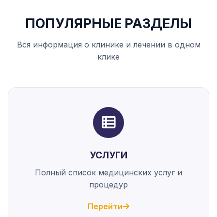
ПОПУЛЯРНЫЕ РАЗДЕЛЫ
Вся информация о клинике и лечении в одном
клике
УСЛУГИ
Полный список медицинских услуг и
процедур
Перейти