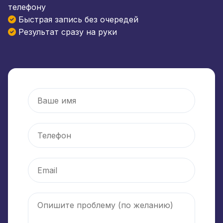
телефону
Быстрая запись без очередей
Результат сразу на руки