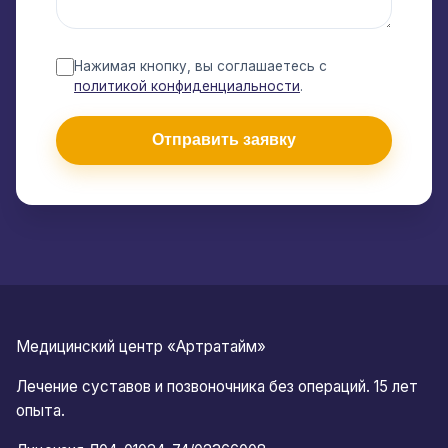
Нажимая кнопку, вы соглашаетесь с
политикой конфиденциальности
.
Отправить заявку
Медицинский центр «Артратайм»
Лечение суставов и позвоночника без операций. 15 лет
опыта.