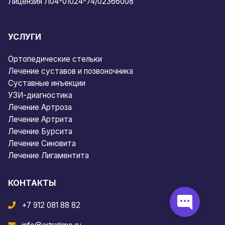
Лицензия Л04-01024-74/02366008
УСЛУГИ
Ортопедические стельки
Лечение суставов и позвоночника
Суставные инъекции
УЗИ-диагностика
Лечение Артроза
Лечение Артрита
Лечение Бурсита
Лечение Синовита
Лечение Лигаментита
КОНТАКТЫ
+7 912 081 88 82