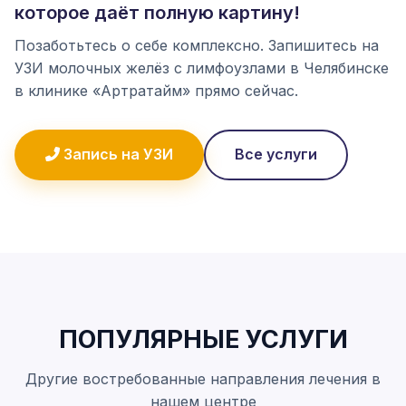
которое даёт полную картину!
Позаботьтесь о себе комплексно. Запишитесь на
УЗИ молочных желёз с лимфоузлами в Челябинске
в клинике «Артратайм» прямо сейчас.
Запись на УЗИ
Все услуги
ПОПУЛЯРНЫЕ УСЛУГИ
Другие востребованные направления лечения в
нашем центре