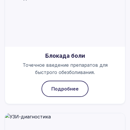
Блокада боли
Точечное введение препаратов для
быстрого обезболивания.
Подробнее