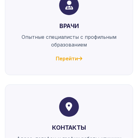
ВРАЧИ
Опытные специалисты с профильным
образованием
Перейти
КОНТАКТЫ