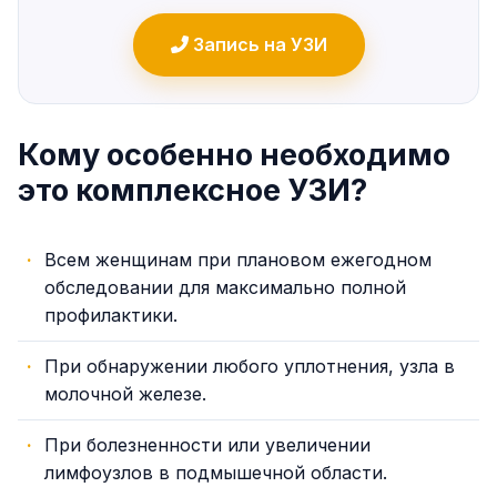
Запись на УЗИ
Кому особенно необходимо
это комплексное УЗИ?
Всем женщинам при плановом ежегодном
обследовании для максимально полной
профилактики.
При обнаружении любого уплотнения, узла в
молочной железе.
При болезненности или увеличении
лимфоузлов в подмышечной области.