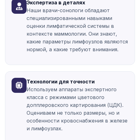
Экспертиза в деталях
Наши врачи-сонологи обладают
специализированными навыками
оценки лимфатической системы в
контексте маммологии. Они знают,
какие параметры лимфоузлов являются
нормой, а какие требуют внимания.
Технологии для точности
Используем аппараты экспертного
класса с режимами цветового
допплеровского картирования (ЦДК).
Оцениваем не только размеры, но и
особенности кровоснабжения в железе
и лимфоузлах.