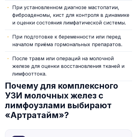
При установленном диагнозе мастопатии,
фиброаденомы, кист для контроля в динамике
и оценки состояния лимфатической системы.
При подготовке к беременности или перед
началом приёма гормональных препаратов.
После травм или операций на молочной
железе для оценки восстановления тканей и
лимфооттока.
Почему для комплексного
УЗИ молочных желез с
лимфоузлами выбирают
«Артратайм»?