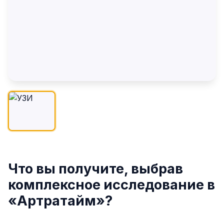
Что вы получите, выбрав
комплексное исследование в
«Артратайм»?