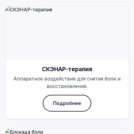
СКЭНАР-терапия
Аппаратное воздействие для снятия боли и
восстановления.
Подробнее