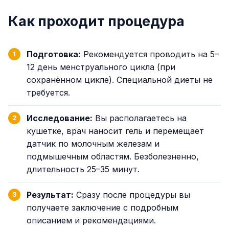
Как проходит процедура
Подготовка:
Рекомендуется проводить на 5–
12 день менструального цикла (при
сохранённом цикле). Специальной диеты не
требуется.
Исследование:
Вы располагаетесь на
кушетке, врач наносит гель и перемещает
датчик по молочным железам и
подмышечным областям. Безболезненно,
длительность 25–35 минут.
Результат:
Сразу после процедуры вы
получаете заключение с подробным
описанием и рекомендациями.