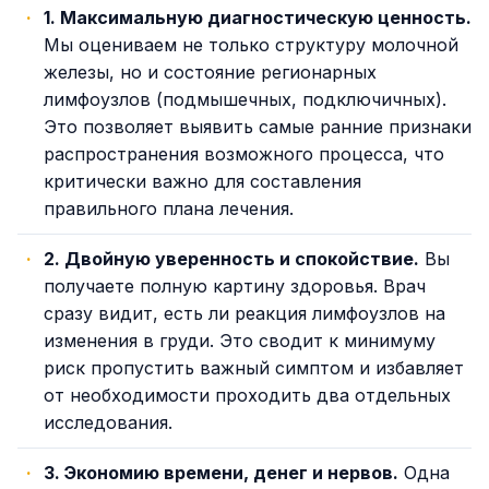
1. Максимальную диагностическую ценность.
Мы оцениваем не только структуру молочной
железы, но и состояние регионарных
лимфоузлов (подмышечных, подключичных).
Это позволяет выявить самые ранние признаки
распространения возможного процесса, что
критически важно для составления
правильного плана лечения.
2. Двойную уверенность и спокойствие.
Вы
получаете полную картину здоровья. Врач
сразу видит, есть ли реакция лимфоузлов на
изменения в груди. Это сводит к минимуму
риск пропустить важный симптом и избавляет
от необходимости проходить два отдельных
исследования.
3. Экономию времени, денег и нервов.
Одна