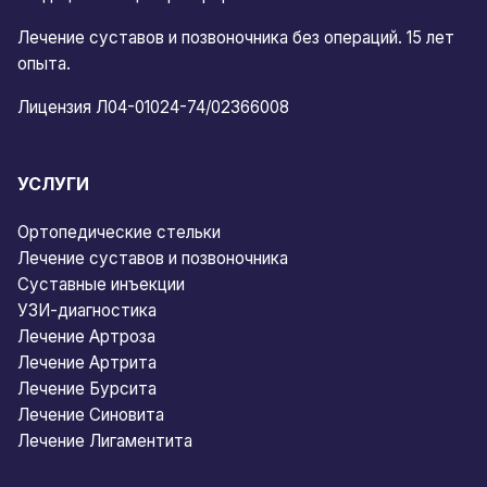
Лечение суставов и позвоночника без операций. 15 лет
опыта.
Лицензия Л04-01024-74/02366008
УСЛУГИ
Ортопедические стельки
Лечение суставов и позвоночника
Суставные инъекции
УЗИ-диагностика
Лечение Артроза
Лечение Артрита
Лечение Бурсита
Лечение Синовита
Лечение Лигаментита