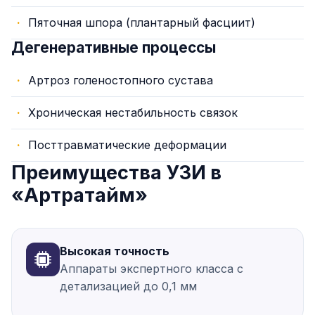
Пяточная шпора (плантарный фасциит)
Дегенеративные процессы
Артроз голеностопного сустава
Хроническая нестабильность связок
Посттравматические деформации
Преимущества УЗИ в
«Артратайм»
Высокая точность
Аппараты экспертного класса с
детализацией до 0,1 мм