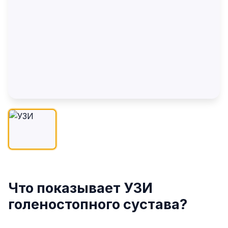
Что показывает УЗИ
голеностопного сустава?