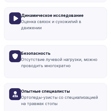
Динамическое исследование
Оценка связок и сухожилий в
движении
Безопасность
Отсутствие лучевой нагрузки, можно
проводить многократно
Опытные специалисты
Ортопеды-узисты со специализацией
на травмах стопы