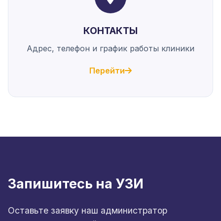
КОНТАКТЫ
Адрес, телефон и график работы клиники
Перейти
Запишитесь на УЗИ
Оставьте заявку наш администратор