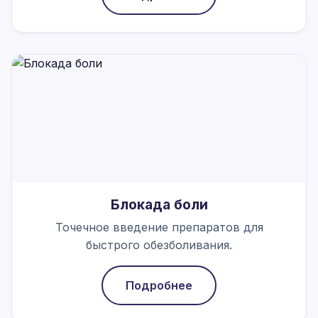
Блокада боли
Точечное введение препаратов для
быстрого обезболивания.
Подробнее