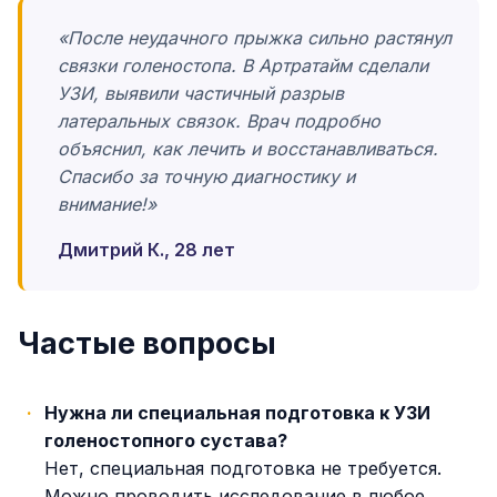
«После неудачного прыжка сильно растянул
связки голеностопа. В Артратайм сделали
УЗИ, выявили частичный разрыв
латеральных связок. Врач подробно
объяснил, как лечить и восстанавливаться.
Спасибо за точную диагностику и
внимание!»
Дмитрий К., 28 лет
Частые вопросы
Нужна ли специальная подготовка к УЗИ
голеностопного сустава?
Нет, специальная подготовка не требуется.
Можно проводить исследование в любое