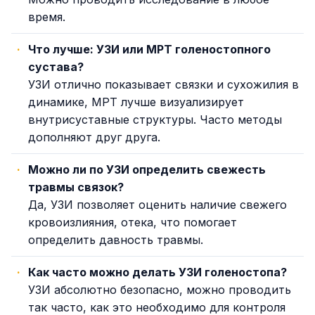
время.
Что лучше: УЗИ или МРТ голеностопного
сустава?
УЗИ отлично показывает связки и сухожилия в
динамике, МРТ лучше визуализирует
внутрисуставные структуры. Часто методы
дополняют друг друга.
Можно ли по УЗИ определить свежесть
травмы связок?
Да, УЗИ позволяет оценить наличие свежего
кровоизлияния, отека, что помогает
определить давность травмы.
Как часто можно делать УЗИ голеностопа?
УЗИ абсолютно безопасно, можно проводить
так часто, как это необходимо для контроля