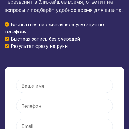
перезвонит в ближайшее время, ответит на
вопросы и подберёт удобное время для визита.
Бесплатная первичная консультация по
телефону
Быстрая запись без очередей
Результат сразу на руки