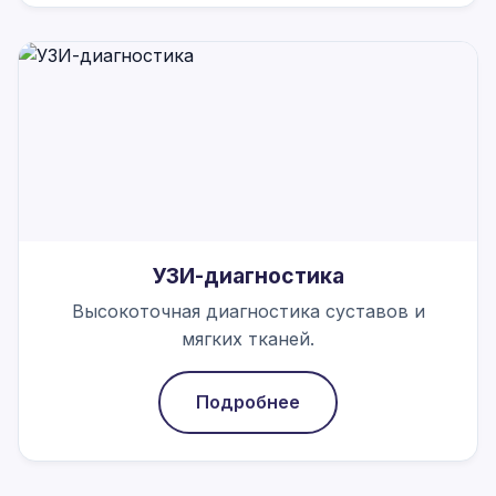
УЗИ-диагностика
Высокоточная диагностика суставов и
мягких тканей.
Подробнее