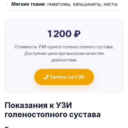
Мягкие ткани:
гематомы, кальцинаты, кисты
1 200 ₽
Стоимость УЗИ одного голеностопного сустава.
Доступная цена при высоком качестве
диагностики.
Запись на УЗИ
Показания к УЗИ
голеностопного сустава