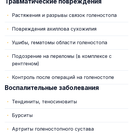
Травматические повреждения
Растяжения и разрывы связок голеностопа
Повреждения ахиллова сухожилия
Ушибы, гематомы области голеностопа
Подозрение на переломы (в комплексе с
рентгеном)
Контроль после операций на голеностопе
Воспалительные заболевания
Тендиниты, теносиновиты
Бурситы
Артриты голеностопного сустава