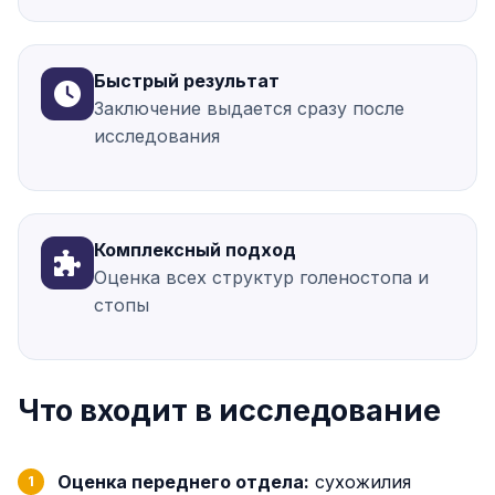
Быстрый результат
Заключение выдается сразу после
исследования
Комплексный подход
Оценка всех структур голеностопа и
стопы
Что входит в исследование
Оценка переднего отдела:
сухожилия