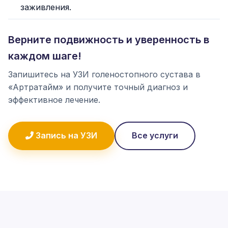
заживления.
Верните подвижность и уверенность в
каждом шаге!
Запишитесь на УЗИ голеностопного сустава в
«Артратайм» и получите точный диагноз и
эффективное лечение.
Запись на УЗИ
Все услуги