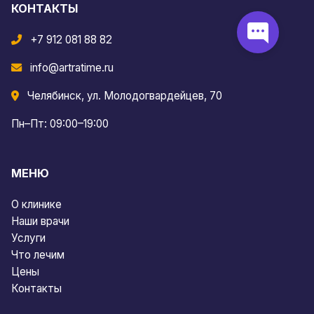
КОНТАКТЫ
+7 912 081 88 82
info@artratime.ru
Челябинск, ул. Молодогвардейцев, 70
Пн–Пт: 09:00–19:00
МЕНЮ
О клинике
Наши врачи
Услуги
Что лечим
Цены
Контакты