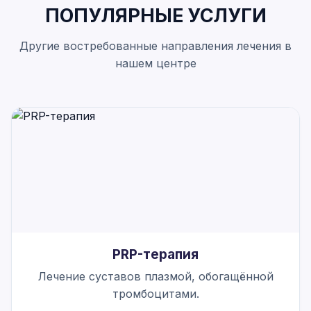
ПОПУЛЯРНЫЕ УСЛУГИ
Другие востребованные направления лечения в
нашем центре
PRP-терапия
Лечение суставов плазмой, обогащённой
тромбоцитами.