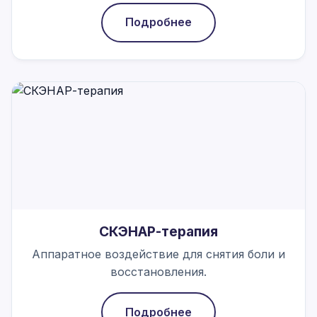
Подробнее
СКЭНАР-терапия
Аппаратное воздействие для снятия боли и
восстановления.
Подробнее