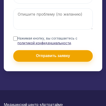
Нажимая кнопку, вы соглашаетесь с
политикой конфиденциальности
.
Отправить заявку
Медицинский центр «Артратайм»