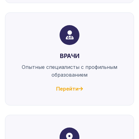
ВРАЧИ
Опытные специалисты с профильным
образованием
Перейти