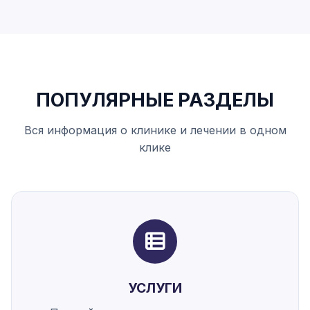
ПОПУЛЯРНЫЕ РАЗДЕЛЫ
Вся информация о клинике и лечении в одном
клике
УСЛУГИ