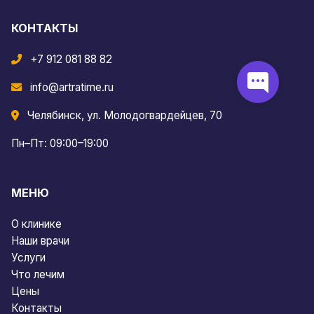
КОНТАКТЫ
+7 912 081 88 82
info@artratime.ru
Челябинск, ул. Молодогвардейцев, 70
Пн–Пт: 09:00–19:00
МЕНЮ
О клинике
Наши врачи
Услуги
Что лечим
Цены
Контакты