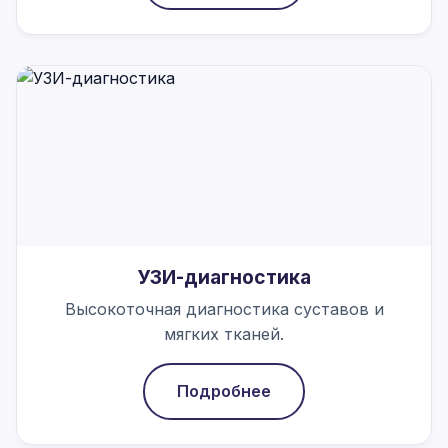
УЗИ-диагностика
Высокоточная диагностика суставов и
мягких тканей.
Подробнее