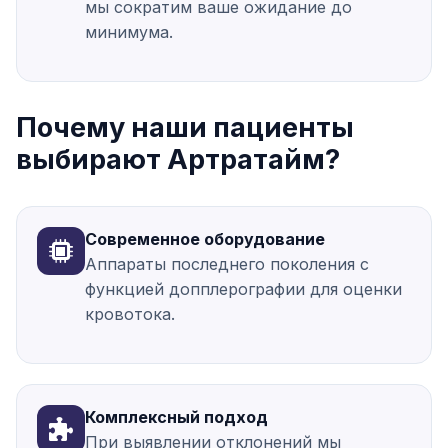
мы сократим ваше ожидание до
минимума.
Почему наши пациенты
выбирают Артратайм?
Современное оборудование
Аппараты последнего поколения с
функцией допплерографии для оценки
кровотока.
Комплексный подход
При выявлении отклонений мы