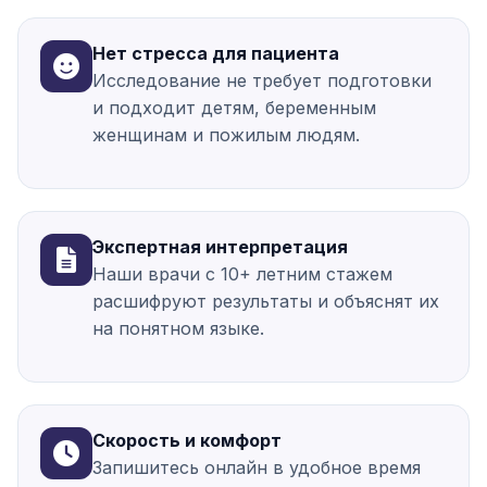
Нет стресса для пациента
Исследование не требует подготовки
и подходит детям, беременным
женщинам и пожилым людям.
Экспертная интерпретация
Наши врачи с 10+ летним стажем
расшифруют результаты и объяснят их
на понятном языке.
Скорость и комфорт
Запишитесь онлайн в удобное время