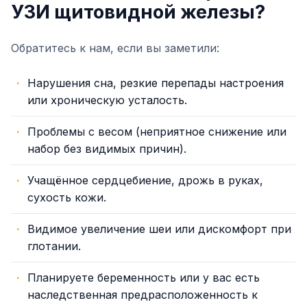
УЗИ щитовидной железы?
Обратитесь к нам, если вы заметили:
Нарушения сна, резкие перепады настроения
или хроническую усталость.
Проблемы с весом (неприятное снижение или
набор без видимых причин).
Учащённое сердцебиение, дрожь в руках,
сухость кожи.
Видимое увеличение шеи или дискомфорт при
глотании.
Планируете беременность или у вас есть
наследственная предрасположенность к