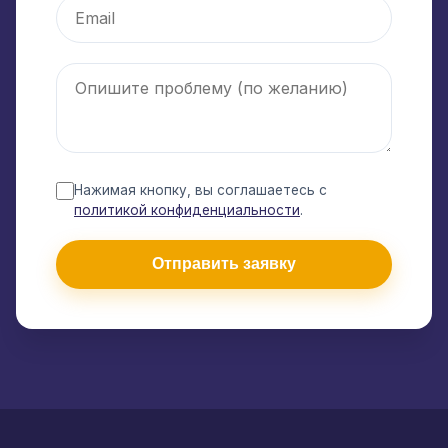
Нажимая кнопку, вы соглашаетесь с
политикой конфиденциальности
.
Отправить заявку