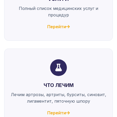
Полный список медицинских услуг и
процедур
Перейти
ЧТО ЛЕЧИМ
Лечим артрозы, артриты, бурситы, синовит,
лигаментит, пяточную шпору
Перейти