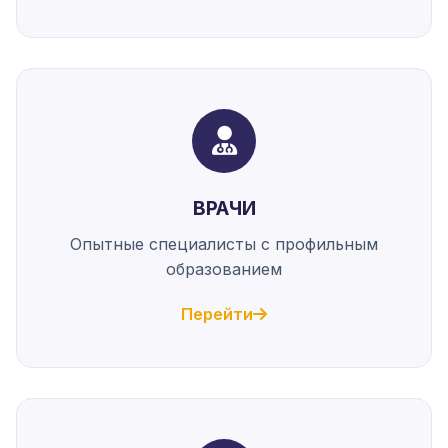
ВРАЧИ
Опытные специалисты с профильным
образованием
Перейти