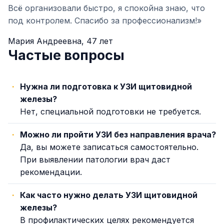
Всё организовали быстро, я спокойна знаю, что
под контролем. Спасибо за профессионализм!»
Мария Андреевна, 47 лет
Частые вопросы
Нужна ли подготовка к УЗИ щитовидной
железы?
Нет, специальной подготовки не требуется.
Можно ли пройти УЗИ без направления врача?
Да, вы можете записаться самостоятельно.
При выявлении патологии врач даст
рекомендации.
Как часто нужно делать УЗИ щитовидной
железы?
В профилактических целях рекомендуется