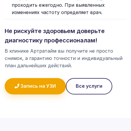
проходить ежегодно. При выявленных
изменениях частоту определяет врач.
Не рискуйте здоровьем доверьте
диагностику профессионалам!
В клинике Артратайм вы получите не просто
снимок, а гарантию точности и индивидуальный
план дальнейших действий.
Запись на УЗИ
Все услуги