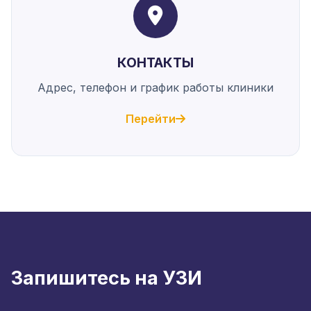
КОНТАКТЫ
Адрес, телефон и график работы клиники
Перейти
Запишитесь на УЗИ