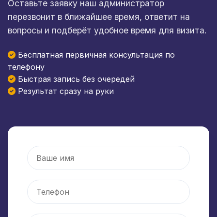
Оставьте заявку наш администратор
перезвонит в ближайшее время, ответит на
вопросы и подберёт удобное время для визита.
Бесплатная первичная консультация по
телефону
Быстрая запись без очередей
Результат сразу на руки