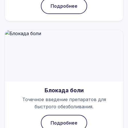
Подробнее
Блокада боли
Точечное введение препаратов для
быстрого обезболивания.
Подробнее