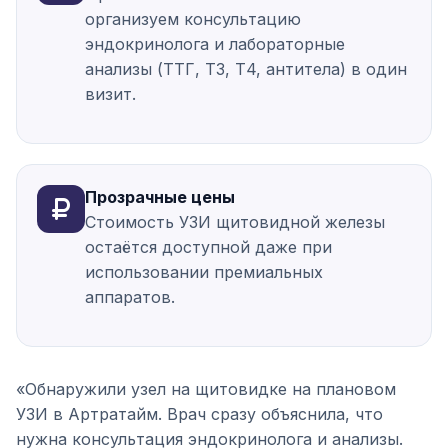
организуем консультацию
эндокринолога и лабораторные
анализы (ТТГ, Т3, Т4, антитела) в один
визит.
Прозрачные цены
Стоимость УЗИ щитовидной железы
остаётся доступной даже при
использовании премиальных
аппаратов.
«Обнаружили узел на щитовидке на плановом
УЗИ в Артратайм. Врач сразу объяснила, что
нужна консультация эндокринолога и анализы.