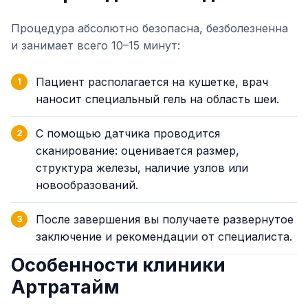
Процедура абсолютно безопасна, безболезненна
и занимает всего 10–15 минут:
Пациент располагается на кушетке, врач
наносит специальный гель на область шеи.
С помощью датчика проводится
сканирование: оценивается размер,
структура железы, наличие узлов или
новообразований.
После завершения вы получаете развернутое
заключение и рекомендации от специалиста.
Особенности клиники
Артратайм