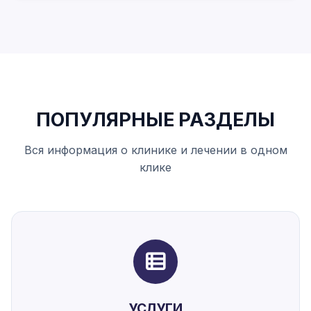
ПОПУЛЯРНЫЕ РАЗДЕЛЫ
Вся информация о клинике и лечении в одном
клике
УСЛУГИ