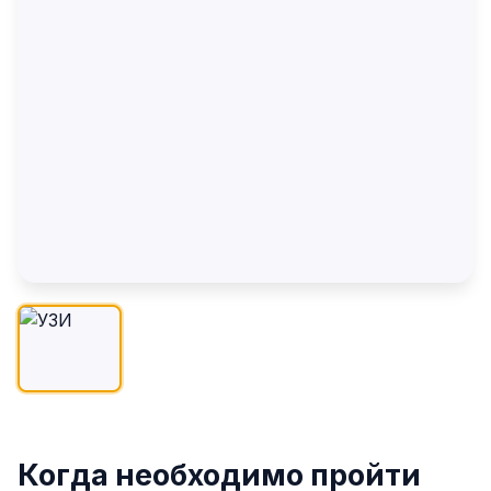
Когда необходимо пройти