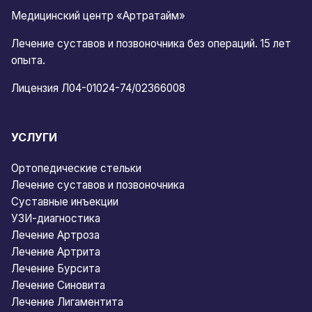
Медицинский центр «Артратайм»
Лечение суставов и позвоночника без операций. 15 лет
опыта.
Лицензия Л04-01024-74/02366008
УСЛУГИ
Ортопедические стельки
Лечение суставов и позвоночника
Суставные инъекции
УЗИ-диагностика
Лечение Артроза
Лечение Артрита
Лечение Бурсита
Лечение Синовита
Лечение Лигаментита