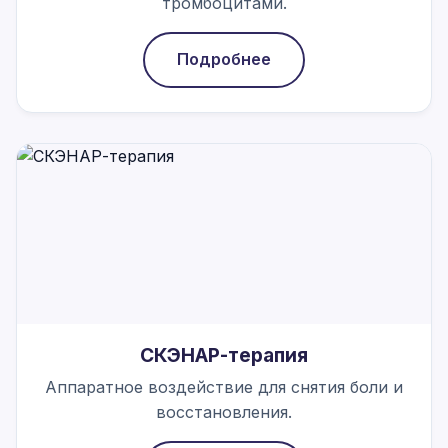
тромбоцитами.
Подробнее
СКЭНАР-терапия
Аппаратное воздействие для снятия боли и
восстановления.