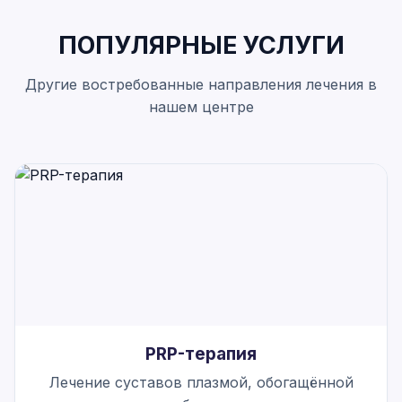
ПОПУЛЯРНЫЕ УСЛУГИ
Другие востребованные направления лечения в
нашем центре
PRP-терапия
Лечение суставов плазмой, обогащённой