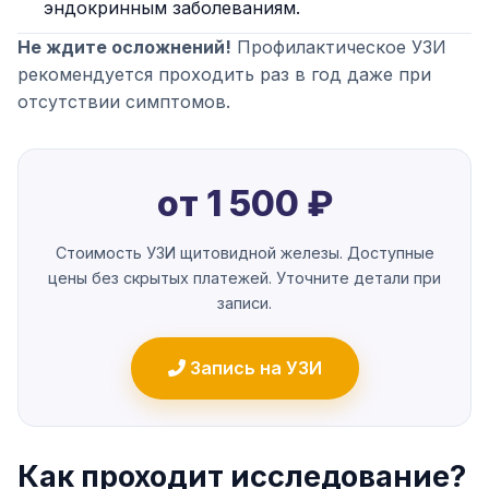
эндокринным заболеваниям.
Не ждите осложнений!
Профилактическое УЗИ
рекомендуется проходить раз в год даже при
отсутствии симптомов.
от 1 500 ₽
Стоимость УЗИ щитовидной железы. Доступные
цены без скрытых платежей. Уточните детали при
записи.
Запись на УЗИ
Как проходит исследование?