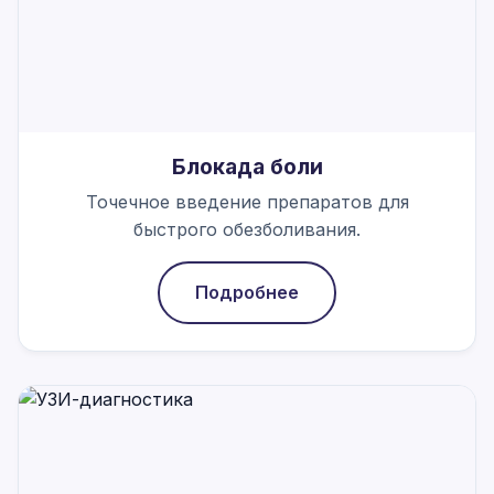
Блокада боли
Точечное введение препаратов для
быстрого обезболивания.
Подробнее