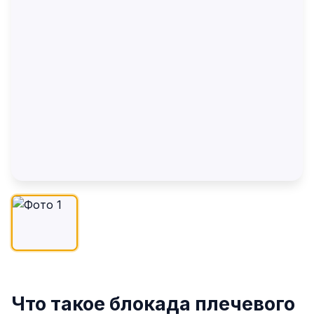
Что такое блокада плечевого