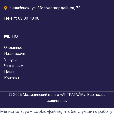
Челябинск, ул. Молодогвардейцев, 70
Пн–Пт: 09:00–19:00
МЕНЮ
О клинике
Наши врачи
Услуги
Что лечим
Цены
Контакты
© 2025 Медицинский центр «АРТРАТАЙМ». Все права
защищены.
Мы используем cookie-файлы, чтобы улучшить работу