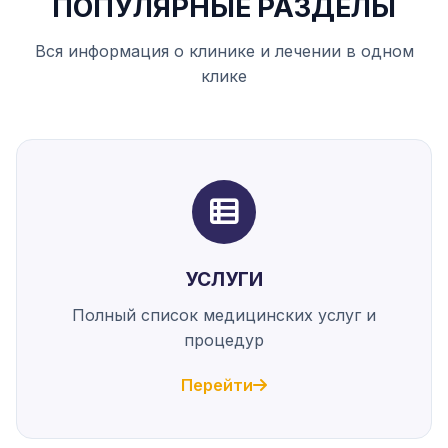
ПОПУЛЯРНЫЕ РАЗДЕЛЫ
Вся информация о клинике и лечении в одном
клике
УСЛУГИ
Полный список медицинских услуг и
процедур
Перейти