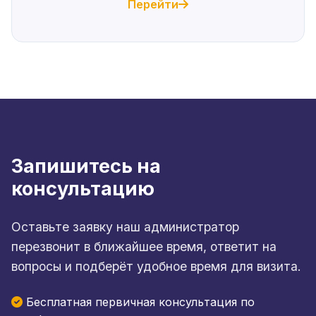
Перейти
Запишитесь на
консультацию
Оставьте заявку наш администратор
перезвонит в ближайшее время, ответит на
вопросы и подберёт удобное время для визита.
Бесплатная первичная консультация по