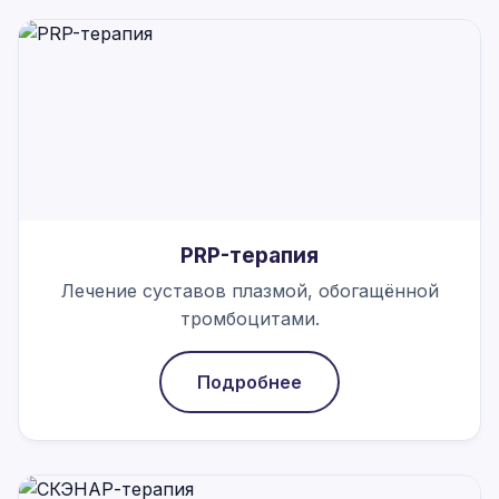
PRP-терапия
Лечение суставов плазмой, обогащённой
тромбоцитами.
Подробнее