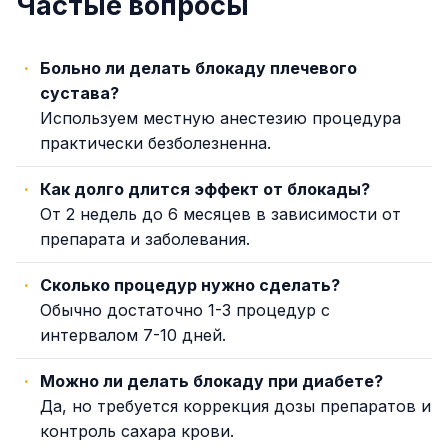
Частые вопросы
Больно ли делать блокаду плечевого
сустава?
Используем местную анестезию процедура
практически безболезненна.
Как долго длится эффект от блокады?
От 2 недель до 6 месяцев в зависимости от
препарата и заболевания.
Сколько процедур нужно сделать?
Обычно достаточно 1-3 процедур с
интервалом 7-10 дней.
Можно ли делать блокаду при диабете?
Да, но требуется коррекция дозы препаратов и
контроль сахара крови.