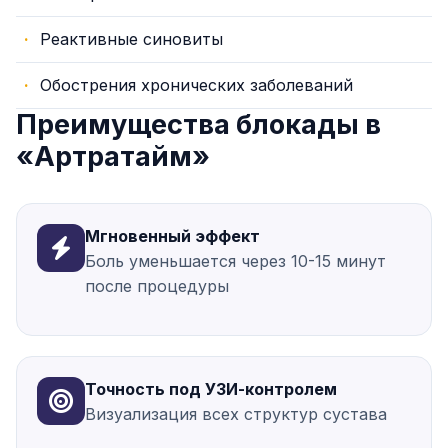
Реактивные синовиты
Обострения хронических заболеваний
Преимущества блокады в
«Артратайм»
Мгновенный эффект
Боль уменьшается через 10-15 минут
после процедуры
Точность под УЗИ-контролем
Визуализация всех структур сустава