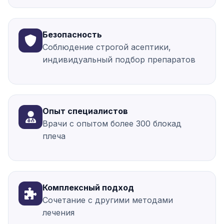
Безопасность
Соблюдение строгой асептики,
индивидуальный подбор препаратов
Опыт специалистов
Врачи с опытом более 300 блокад
плеча
Комплексный подход
Сочетание с другими методами
лечения