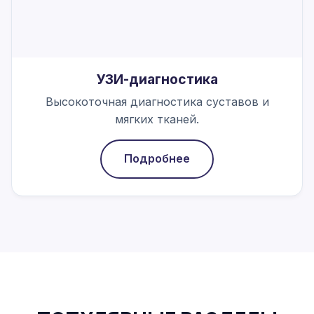
УЗИ-диагностика
Высокоточная диагностика суставов и
мягких тканей.
Подробнее