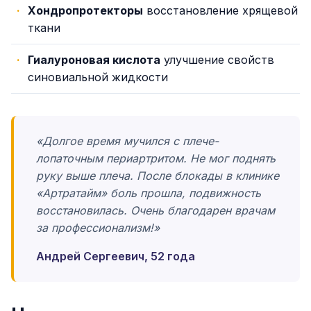
Хондропротекторы
восстановление хрящевой
ткани
Гиалуроновая кислота
улучшение свойств
синовиальной жидкости
«Долгое время мучился с плече-
лопаточным периартритом. Не мог поднять
руку выше плеча. После блокады в клинике
«Артратайм» боль прошла, подвижность
восстановилась. Очень благодарен врачам
за профессионализм!»
Андрей Сергеевич, 52 года