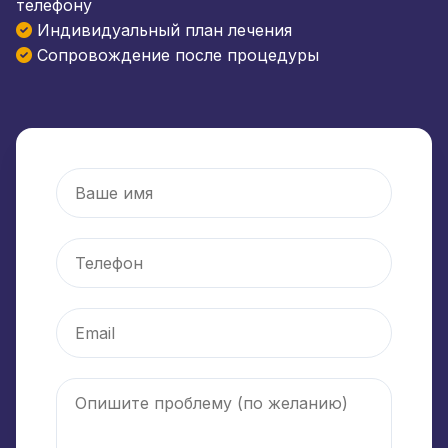
телефону
Индивидуальный план лечения
Сопровождение после процедуры