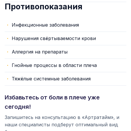
Противопоказания
Инфекционные заболевания
Нарушения свёртываемости крови
Аллергия на препараты
Гнойные процессы в области плеча
Тяжёлые системные заболевания
Избавьтесь от боли в плече уже
сегодня!
Запишитесь на консультацию в «Артратайм», и
наши специалисты подберут оптимальный вид