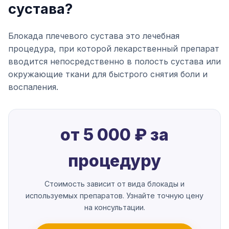
сустава?
Блокада плечевого сустава это лечебная
процедура, при которой лекарственный препарат
вводится непосредственно в полость сустава или
окружающие ткани для быстрого снятия боли и
воспаления.
от 5 000 ₽ за
процедуру
Стоимость зависит от вида блокады и
используемых препаратов. Узнайте точную цену
на консультации.