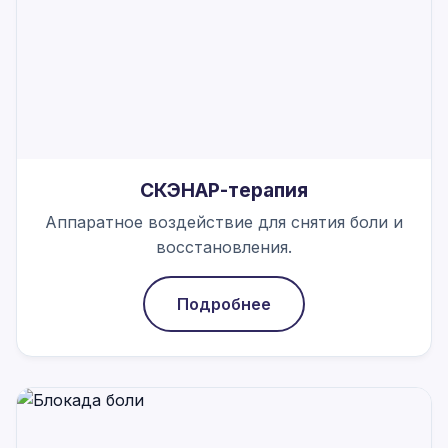
СКЭНАР-терапия
Аппаратное воздействие для снятия боли и
восстановления.
Подробнее