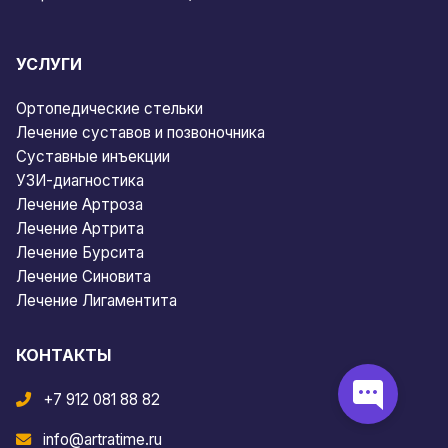
УСЛУГИ
Ортопедические стельки
Лечение суставов и позвоночника
Суставные инъекции
УЗИ-диагностика
Лечение Артроза
Лечение Артрита
Лечение Бурсита
Лечение Синовита
Лечение Лигаментита
КОНТАКТЫ
+7 912 081 88 82
info@artratime.ru