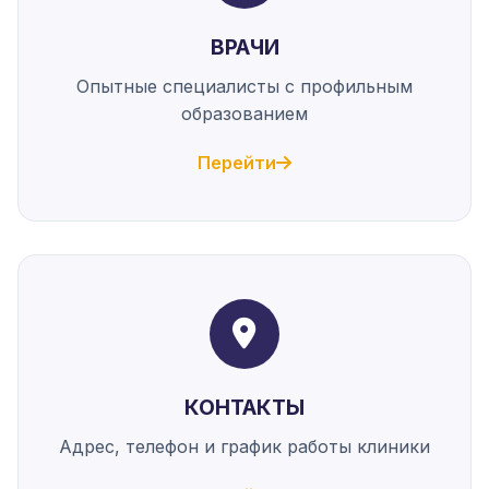
ВРАЧИ
Опытные специалисты с профильным
образованием
Перейти
КОНТАКТЫ
Адрес, телефон и график работы клиники