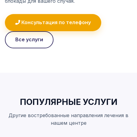
блокады для вашего случая.
Консультация по телефону
Все услуги
ПОПУЛЯРНЫЕ УСЛУГИ
Другие востребованные направления лечения в
нашем центре