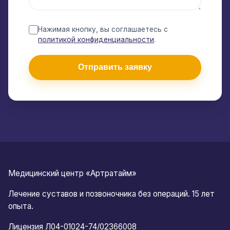
Нажимая кнопку, вы соглашаетесь с
политикой конфиденциальности
.
Отправить заявку
Медицинский центр «Артратайм»
Лечение суставов и позвоночника без операций. 15 лет
опыта.
Лицензия Л04-01024-74/02366008