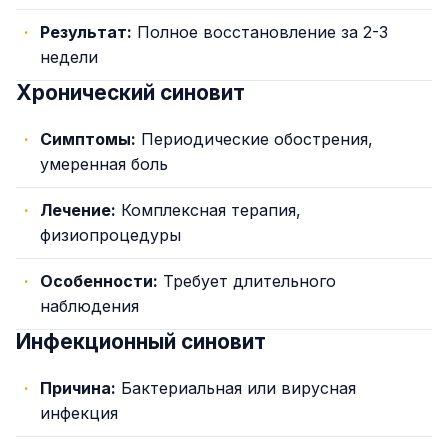
Результат:
Полное восстановление за 2-3
недели
Хронический синовит
Симптомы:
Периодические обострения,
умеренная боль
Лечение:
Комплексная терапия,
физиопроцедуры
Особенности:
Требует длительного
наблюдения
Инфекционный синовит
Причина:
Бактериальная или вирусная
инфекция