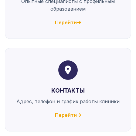
Опытные специалисты с профильным
образованием
Перейти
КОНТАКТЫ
Адрес, телефон и график работы клиники
Перейти