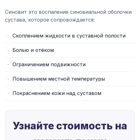
Синовит это воспаление синовиальной оболочки
сустава, которое сопровождается:
Скоплением жидкости в суставной полости
Болью и отёком
Ограничением подвижности
Повышением местной температуры
Покраснением кожи над суставом
Узнайте стоимость на