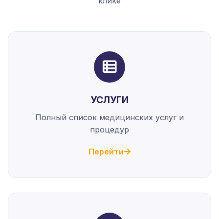
клике
УСЛУГИ
Полный список медицинских услуг и
процедур
Перейти