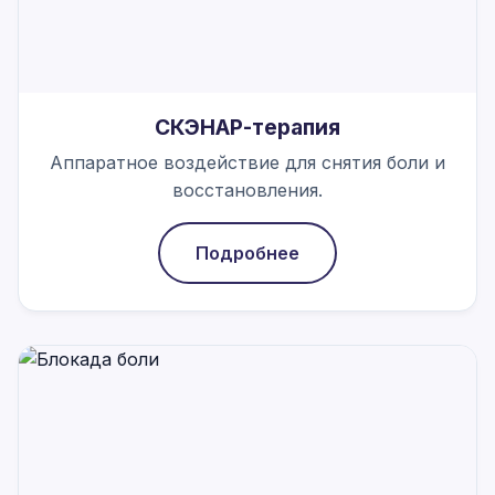
СКЭНАР-терапия
Аппаратное воздействие для снятия боли и
восстановления.
Подробнее