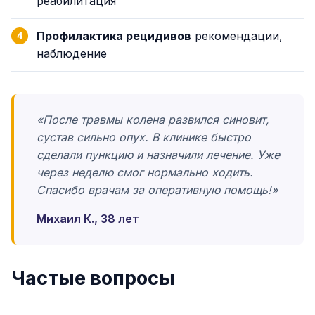
реабилитация
Профилактика рецидивов
рекомендации,
наблюдение
«После травмы колена развился синовит,
сустав сильно опух. В клинике быстро
сделали пункцию и назначили лечение. Уже
через неделю смог нормально ходить.
Спасибо врачам за оперативную помощь!»
Михаил К., 38 лет
Частые вопросы