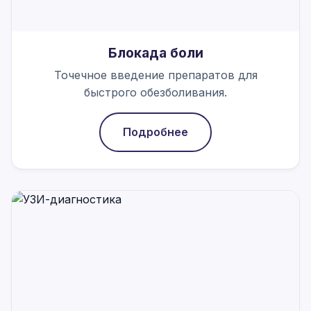
Блокада боли
Точечное введение препаратов для
быстрого обезболивания.
Подробнее