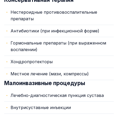
Нестероидные противовоспалительные
препараты
Антибиотики (при инфекционной форме)
Гормональные препараты (при выраженном
воспалении)
Хондропротекторы
Местное лечение (мази, компрессы)
Малоинвазивные процедуры
Лечебно-диагностическая пункция сустава
Внутрисуставные инъекции