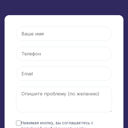
Нажимая кнопку, вы соглашаетесь с