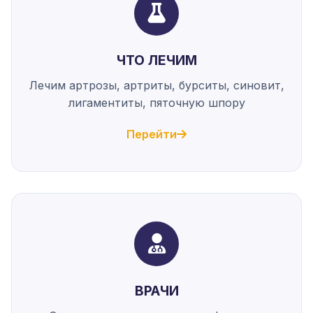
ЧТО ЛЕЧИМ
Лечим артрозы, артриты, бурситы, синовит,
лигаментиты, пяточную шпору
Перейти
ВРАЧИ