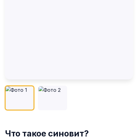
Что такое синовит?