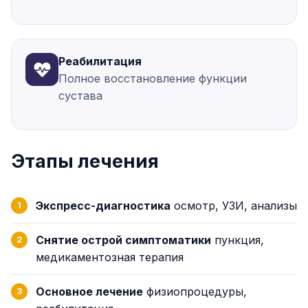
Реабилитация
Полное восстановление функции
сустава
Этапы лечения
Экспресс-диагностика
осмотр, УЗИ, анализы
Снятие острой симптоматики
пункция,
медикаментозная терапия
Основное лечение
физиопроцедуры,