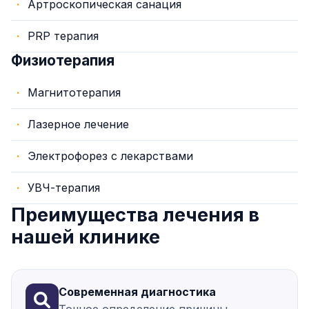
Артроскопическая санация
PRP терапия
Физиотерапия
Магнитотерапия
Лазерное лечение
Электрофорез с лекарствами
УВЧ-терапия
Преимущества лечения в
нашей клинике
Современная диагностика
Точное определение причины