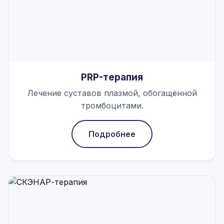
PRP-терапия
Лечение суставов плазмой, обогащённой
тромбоцитами.
Подробнее