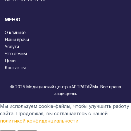
МЕНЮ
О клинике
Наши врачи
Услуги
Что лечим
Цены
Контакты
© 2025 Медицинский центр «АРТРАТАЙМ». Все права
защищены.
Мы используем cookie-файлы, чтобы улучшить работу
сайта. Продолжая, вы соглашаетесь с нашей
политикой конфиденциальности
.