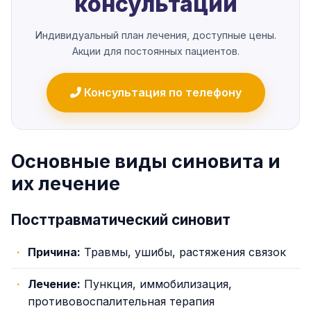
консультации
Индивидуальный план лечения, доступные цены.
Акции для постоянных пациентов.
Консультация по телефону
Основные виды синовита и
их лечение
Посттравматический синовит
Причина:
Травмы, ушибы, растяжения связок
Лечение:
Пункция, иммобилизация,
противовоспалительная терапия