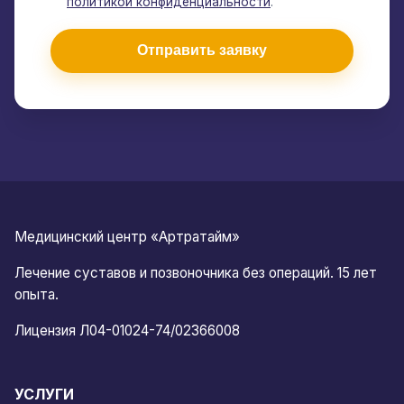
политикой конфиденциальности
.
Отправить заявку
Медицинский центр «Артратайм»
Лечение суставов и позвоночника без операций. 15 лет
опыта.
Лицензия Л04-01024-74/02366008
УСЛУГИ