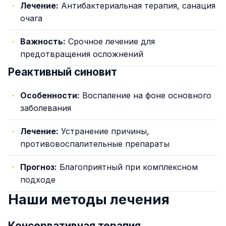
Лечение:
Антибактериальная терапия, санация
очага
Важность:
Срочное лечение для
предотвращения осложнений
Реактивный синовит
Особенности:
Воспаление на фоне основного
заболевания
Лечение:
Устранение причины,
противовоспалительные препараты
Прогноз:
Благоприятный при комплексном
подходе
Наши методы лечения
Консервативная терапия