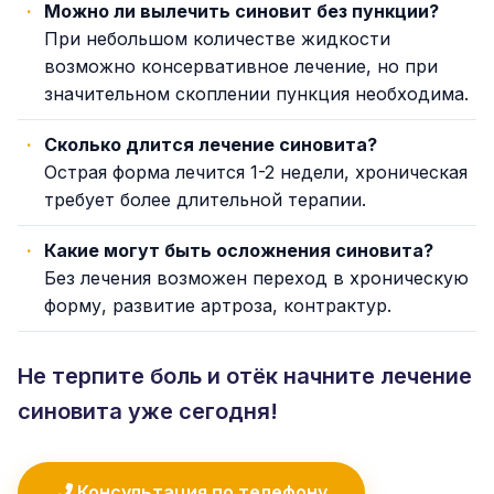
Можно ли вылечить синовит без пункции?
При небольшом количестве жидкости
возможно консервативное лечение, но при
значительном скоплении пункция необходима.
Сколько длится лечение синовита?
Острая форма лечится 1-2 недели, хроническая
требует более длительной терапии.
Какие могут быть осложнения синовита?
Без лечения возможен переход в хроническую
форму, развитие артроза, контрактур.
Не терпите боль и отёк начните лечение
синовита уже сегодня!
Консультация по телефону