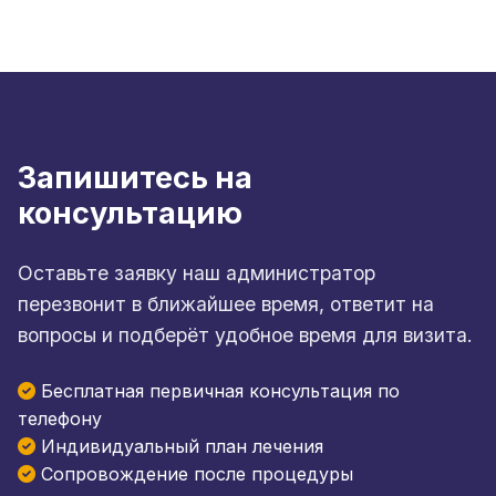
Запишитесь на
консультацию
Оставьте заявку наш администратор
перезвонит в ближайшее время, ответит на
вопросы и подберёт удобное время для визита.
Бесплатная первичная консультация по
телефону
Индивидуальный план лечения
Сопровождение после процедуры