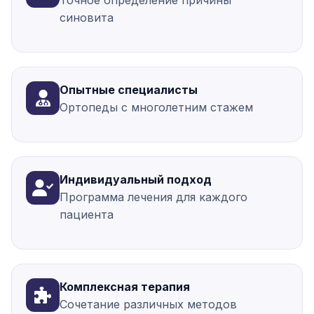
синовита
Опытные специалисты
Ортопеды с многолетним стажем
Индивидуальный подход
Программа лечения для каждого
пациента
Комплексная терапия
Сочетание различных методов