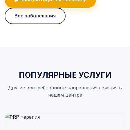
Все заболевания
ПОПУЛЯРНЫЕ УСЛУГИ
Другие востребованные направления лечения в
нашем центре