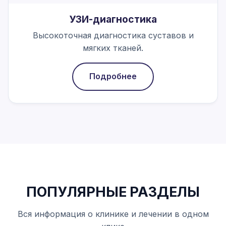
УЗИ-диагностика
Высокоточная диагностика суставов и
мягких тканей.
Подробнее
ПОПУЛЯРНЫЕ РАЗДЕЛЫ
Вся информация о клинике и лечении в одном