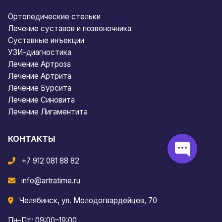
Ортопедические стельки
Лечение суставов и позвоночника
Суставные инъекции
УЗИ-диагностика
Лечение Артроза
Лечение Артрита
Лечение Бурсита
Лечение Синовита
Лечение Лигаментита
КОНТАКТЫ
+7 912 081 88 82
info@artratime.ru
Челябинск, ул. Молодогвардейцев, 70
Пн–Пт: 09:00–19:00