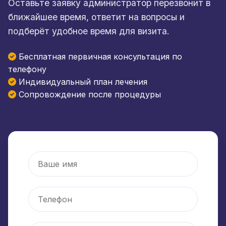
Оставьте заявку администратор перезвонит в
ближайшее время, ответит на вопросы и
подберёт удобное время для визита.
Бесплатная первичная консультация по
телефону
Индивидуальный план лечения
Сопровождение после процедуры