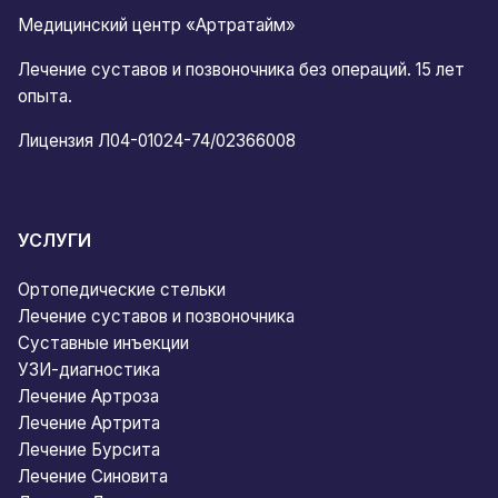
Медицинский центр «Артратайм»
Лечение суставов и позвоночника без операций. 15 лет
опыта.
Лицензия Л04-01024-74/02366008
УСЛУГИ
Ортопедические стельки
Лечение суставов и позвоночника
Суставные инъекции
УЗИ-диагностика
Лечение Артроза
Лечение Артрита
Лечение Бурсита
Лечение Синовита