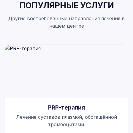
ПОПУЛЯРНЫЕ УСЛУГИ
Другие востребованные направления лечения в
нашем центре
PRP-терапия
Лечение суставов плазмой, обогащённой
тромбоцитами.