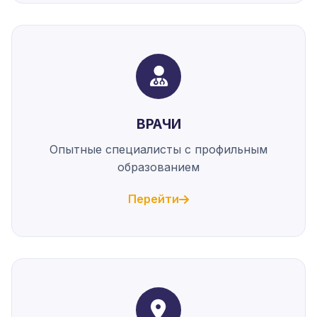
ВРАЧИ
Опытные специалисты с профильным
образованием
Перейти