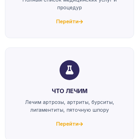
процедур
Перейти
ЧТО ЛЕЧИМ
Лечим артрозы, артриты, бурситы,
лигаментиты, пяточную шпору
Перейти