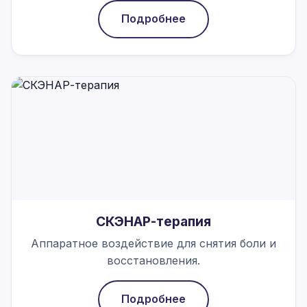
Подробнее
СКЭНАР-терапия
Аппаратное воздействие для снятия боли и
восстановления.
Подробнее