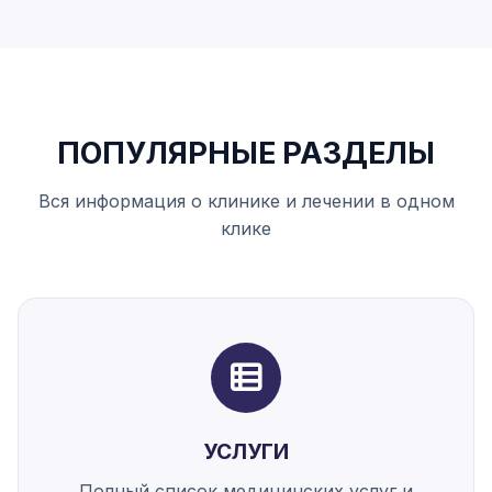
ПОПУЛЯРНЫЕ РАЗДЕЛЫ
Вся информация о клинике и лечении в одном
клике
УСЛУГИ
Полный список медицинских услуг и