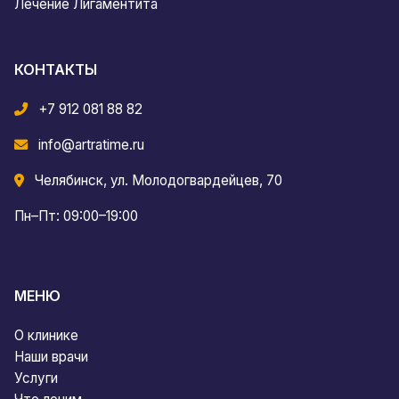
Лечение Лигаментита
КОНТАКТЫ
+7 912 081 88 82
info@artratime.ru
Челябинск, ул. Молодогвардейцев, 70
Пн–Пт: 09:00–19:00
МЕНЮ
О клинике
Наши врачи
Услуги