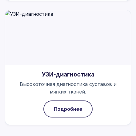
УЗИ-диагностика
Высокоточная диагностика суставов и
мягких тканей.
Подробнее