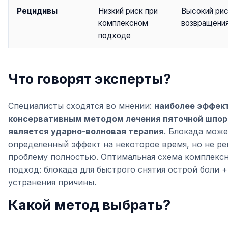
Рецидивы
Низкий риск при
Высокий ри
комплексном
возвращения
подходе
Что говорят эксперты?
Специалисты сходятся во мнении:
наиболее эффек
консервативным методом лечения пяточной шпо
является ударно-волновая терапия
. Блокада може
определенный эффект на некоторое время, но не р
проблему полностью. Оптимальная схема комплекс
подход: блокада для быстрого снятия острой боли +
устранения причины.
Какой метод выбрать?