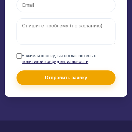
Нажимая кнопку, вы соглашаетесь с
политикой конфиденциальности
.
Отправить заявку