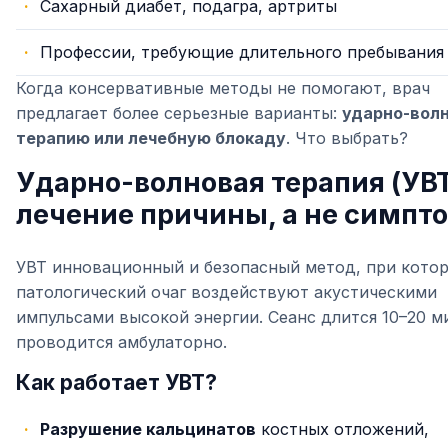
Сахарный диабет, подагра, артриты
Профессии, требующие длительного пребывания 
Когда консервативные методы не помогают, врач
предлагает более серьезные варианты:
ударно-вол
терапию или лечебную блокаду
. Что выбрать?
Ударно-волновая терапия (УВТ
лечение причины, а не симпт
УВТ инновационный и безопасный метод, при кото
патологический очаг воздействуют акустическими
импульсами высокой энергии. Сеанс длится 10–20 м
проводится амбулаторно.
Как работает УВТ?
Разрушение кальцинатов
костных отложений,