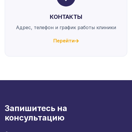
КОНТАКТЫ
Адрес, телефон и график работы клиники
Перейти
Запишитесь на
консультацию