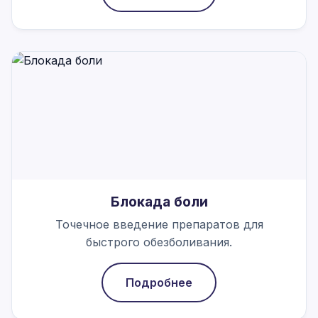
Блокада боли
Точечное введение препаратов для
быстрого обезболивания.
Подробнее