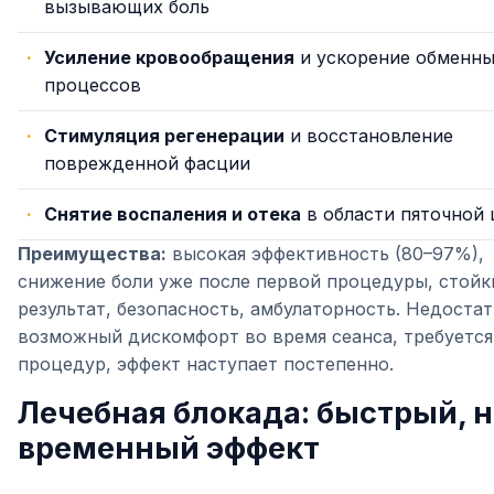
вызывающих боль
Усиление кровообращения
и ускорение обменн
процессов
Стимуляция регенерации
и восстановление
поврежденной фасции
Снятие воспаления и отека
в области пяточной
Преимущества:
высокая эффективность (80–97%),
снижение боли уже после первой процедуры, стойк
результат, безопасность, амбулаторность. Недостат
возможный дискомфорт во время сеанса, требуется 
процедур, эффект наступает постепенно.
Лечебная блокада: быстрый, н
временный эффект