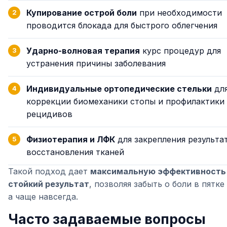
Купирование острой боли
при необходимости
проводится блокада для быстрого облегчения
Ударно-волновая терапия
курс процедур для
устранения причины заболевания
Индивидуальные ортопедические стельки
дл
коррекции биомеханики стопы и профилактики
рецидивов
Физиотерапия и ЛФК
для закрепления результа
восстановления тканей
Такой подход дает
максимальную эффективность
стойкий результат
, позволяя забыть о боли в пятке
а чаще навсегда.
Часто задаваемые вопросы