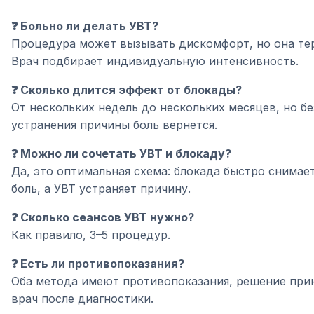
❓ Больно ли делать УВТ?
Процедура может вызывать дискомфорт, но она те
Врач подбирает индивидуальную интенсивность.
❓ Сколько длится эффект от блокады?
От нескольких недель до нескольких месяцев, но бе
устранения причины боль вернется.
❓ Можно ли сочетать УВТ и блокаду?
Да, это оптимальная схема: блокада быстро снимае
боль, а УВТ устраняет причину.
❓ Сколько сеансов УВТ нужно?
Как правило, 3–5 процедур.
❓ Есть ли противопоказания?
Оба метода имеют противопоказания, решение при
врач после диагностики.