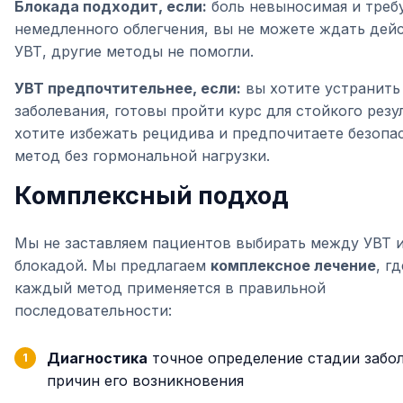
Блокада подходит, если:
боль невыносимая и треб
немедленного облегчения, вы не можете ждать дей
УВТ, другие методы не помогли.
УВТ предпочтительнее, если:
вы хотите устранить
заболевания, готовы пройти курс для стойкого резу
хотите избежать рецидива и предпочитаете безопа
метод без гормональной нагрузки.
Комплексный подход
Мы не заставляем пациентов выбирать между УВТ 
блокадой. Мы предлагаем
комплексное лечение
, гд
каждый метод применяется в правильной
последовательности:
Диагностика
точное определение стадии забол
причин его возникновения