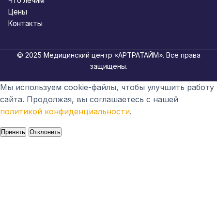
Что лечим
Цены
Контакты
© 2025 Медицинский центр «АРТРАТАЙМ». Все права
защищены.
Мы используем cookie-файлы, чтобы улучшить работу
сайта. Продолжая, вы соглашаетесь с нашей
политикой конфиденциальности
.
Принять
Отклонить