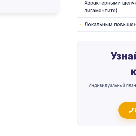
Характерными щелч
лигаментите)
Локальным повышен
Узна
Индивидуальный план