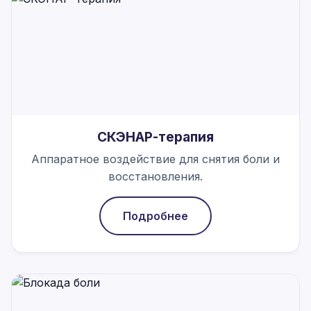
СКЭНАР-терапия
Аппаратное воздействие для снятия боли и
восстановления.
Подробнее