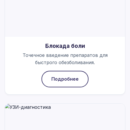
Блокада боли
Точечное введение препаратов для
быстрого обезболивания.
Подробнее