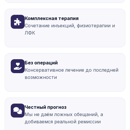
Комплексная терапия
Сочетание инъекций, физиотерапии и
ЛФК
Без операций
Консервативное лечение до последней
возможности
Честный прогноз
Мы не даём ложных обещаний, а
добиваемся реальной ремиссии