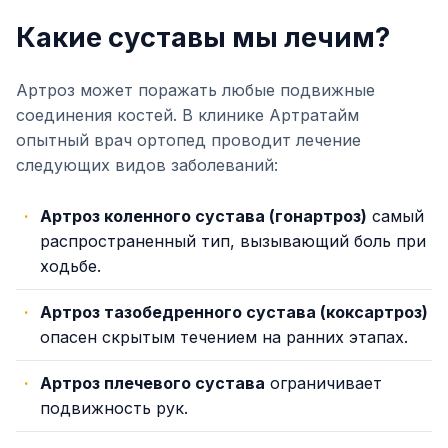
Какие суставы мы лечим?
Артроз может поражать любые подвижные
соединения костей. В клинике Артратайм
опытный врач ортопед проводит лечение
следующих видов заболеваний:
Артроз коленного сустава (гонартроз)
самый
распространенный тип, вызывающий боль при
ходьбе.
Артроз тазобедренного сустава (коксартроз)
опасен скрытым течением на ранних этапах.
Артроз плечевого сустава
ограничивает
подвижность рук.