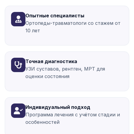
Опытные специалисты
Ортопеды-травматологи со стажем от
10 лет
Точная диагностика
УЗИ суставов, рентген, МРТ для
оценки состояния
Индивидуальный подход
Программа лечения с учётом стадии и
особенностей