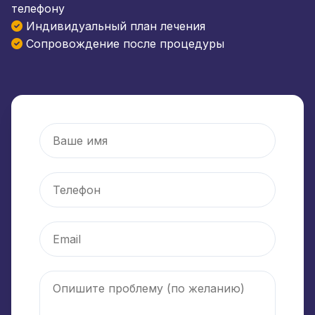
телефону
Индивидуальный план лечения
Сопровождение после процедуры