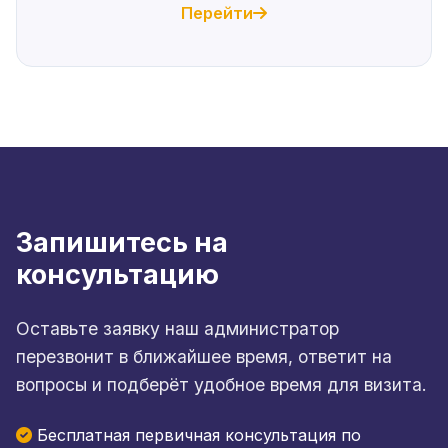
Перейти
Запишитесь на
консультацию
Оставьте заявку наш администратор
перезвонит в ближайшее время, ответит на
вопросы и подберёт удобное время для визита.
Бесплатная первичная консультация по