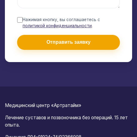
Нажимая кнопку, вы соглашаетесь с
политикой конфиденциальности
.
Отправить заявку
Медицинский центр «Артратайм»
Лечение суставов и позвоночника без операций. 15 лет
опыта.