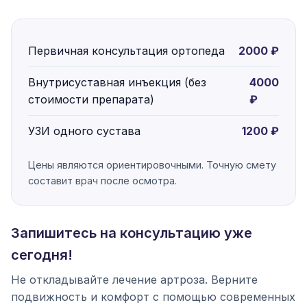
Первичная консультация ортопеда
2000 ₽
Внутрисуставная инъекция (без
4000
стоимости препарата)
₽
УЗИ одного сустава
1200 ₽
Цены являются ориентировочными. Точную смету
составит врач после осмотра.
Запишитесь на консультацию уже
сегодня!
Не откладывайте лечение артроза. Верните
подвижность и комфорт с помощью современных