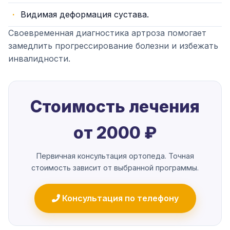
Видимая деформация сустава.
Своевременная диагностика артроза помогает
замедлить прогрессирование болезни и избежать
инвалидности.
Стоимость лечения
от 2000 ₽
Первичная консультация ортопеда. Точная
стоимость зависит от выбранной программы.
Консультация по телефону