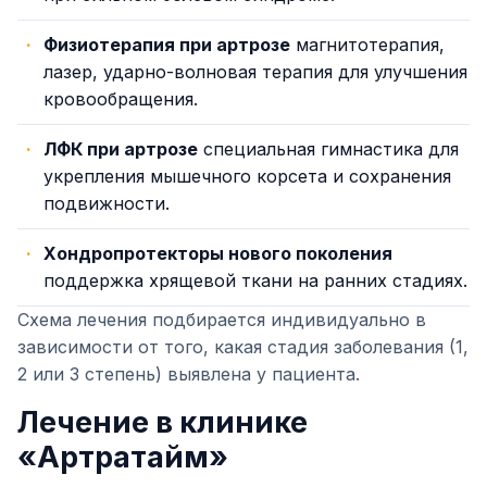
Физиотерапия при артрозе
магнитотерапия,
лазер, ударно-волновая терапия для улучшения
кровообращения.
ЛФК при артрозе
специальная гимнастика для
укрепления мышечного корсета и сохранения
подвижности.
Хондропротекторы нового поколения
поддержка хрящевой ткани на ранних стадиях.
Схема лечения подбирается индивидуально в
зависимости от того, какая стадия заболевания (1,
2 или 3 степень) выявлена у пациента.
Лечение в клинике
«Артратайм»