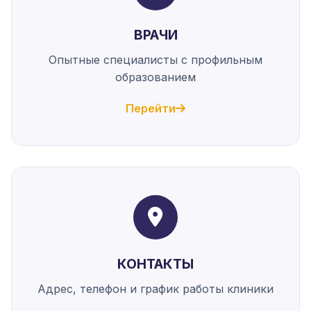
ВРАЧИ
Опытные специалисты с профильным
образованием
Перейти
КОНТАКТЫ
Адрес, телефон и график работы клиники