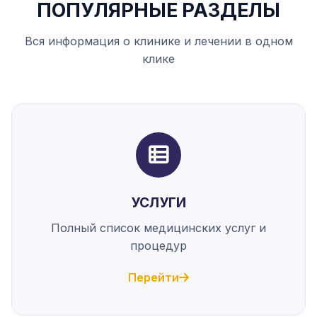
ПОПУЛЯРНЫЕ РАЗДЕЛЫ
Вся информация о клинике и лечении в одном
клике
УСЛУГИ
Полный список медицинских услуг и
процедур
Перейти