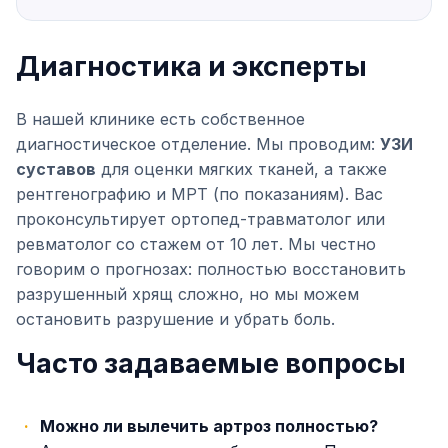
Диагностика и эксперты
В нашей клинике есть собственное
диагностическое отделение. Мы проводим:
УЗИ
суставов
для оценки мягких тканей, а также
рентгенографию и МРТ (по показаниям). Вас
проконсультирует ортопед-травматолог или
ревматолог со стажем от 10 лет. Мы честно
говорим о прогнозах: полностью восстановить
разрушенный хрящ сложно, но мы можем
остановить разрушение и убрать боль.
Часто задаваемые вопросы
Можно ли вылечить артроз полностью?