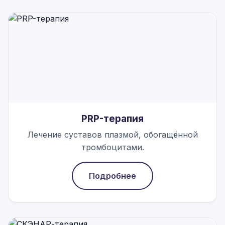
PRP-терапия
Лечение суставов плазмой, обогащённой
тромбоцитами.
Подробнее