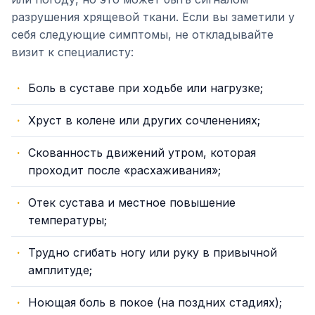
разрушения хрящевой ткани. Если вы заметили у
себя следующие симптомы, не откладывайте
визит к специалисту:
Боль в суставе при ходьбе или нагрузке;
Хруст в колене или других сочленениях;
Скованность движений утром, которая
проходит после «расхаживания»;
Отек сустава и местное повышение
температуры;
Трудно сгибать ногу или руку в привычной
амплитуде;
Ноющая боль в покое (на поздних стадиях);