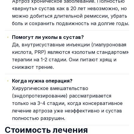
Артроз хроническое заболевание. Полностью
«вернуть» сустав как в 20 лет невозможно, но
можно добиться длительной ремиссии, убрать
боль и сохранить подвижность на долгие годы.
Помогут ли уколы в сустав?
Да, внутрисуставные инъекции (гиалуроновая
кислота, PRP) являются «золотым стандартом»
терапии на 1-2 стадии. Они питают хрящ и
снижают трение.
Когда нужна операция?
Хирургическое вмешательство
(эндопротезирование) рассматривается
только на 3-4 стадии, когда консервативное
лечение артроза уже неэффективно и сустав
полностью разрушен.
Стоимость лечения