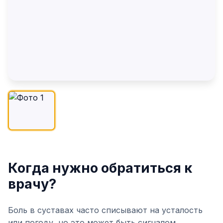
Когда нужно обратиться к
врачу?
Боль в суставах часто списывают на усталость
или погоду, но это может быть сигналом