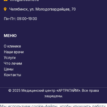
Челябинск, ул. Молодогвардейцев, 70
Пн–Пт: 09:00–19:00
МЕНЮ
О клинике
Наши врачи
Услуги
Что лечим
Цены
Контакты
© 2025 Медицинский центр «АРТРАТАЙМ». Все права
защищены.
Мы используем cookie-файлы, чтобы улучшить работу