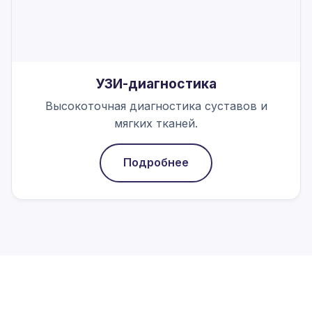
УЗИ-диагностика
Высокоточная диагностика суставов и
мягких тканей.
Подробнее