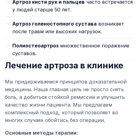
Артроз кисти рук и пальцев
часто встречается
у людей старше 50 лет.
Артроз голеностопного сустава
возникает
после травм или высоких нагрузок.
Полиостеоартроз
множественное поражение
суставов.
Лечение артроза в клинике
Мы придерживаемся принципов доказательной
медицины. Наша главная цель не просто снять
боль, а добиться стойкой ремиссии и улучшить
качество жизни пациента. Мы предлагаем
комплексный подход, который позволяет во
многих случаях обойтись без операции.
Основные методы терапии: