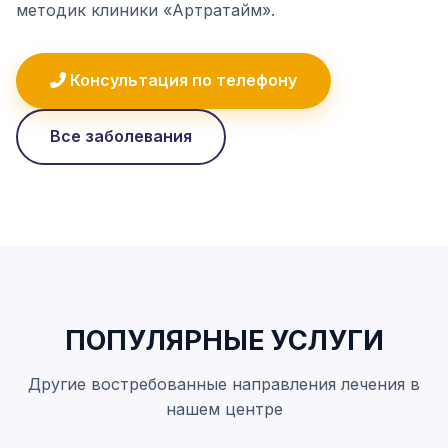
методик клиники «Артратайм».
Консультация по телефону
Все заболевания
ПОПУЛЯРНЫЕ УСЛУГИ
Другие востребованные направления лечения в
нашем центре