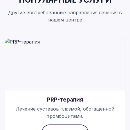
Другие востребованные направления лечения в
нашем центре
PRP-терапия
Лечение суставов плазмой, обогащённой
тромбоцитами.