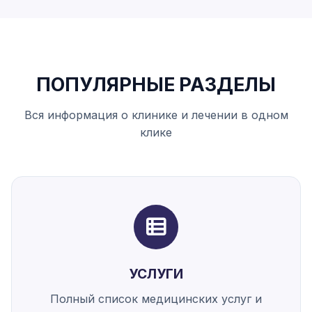
ПОПУЛЯРНЫЕ РАЗДЕЛЫ
Вся информация о клинике и лечении в одном
клике
УСЛУГИ
Полный список медицинских услуг и