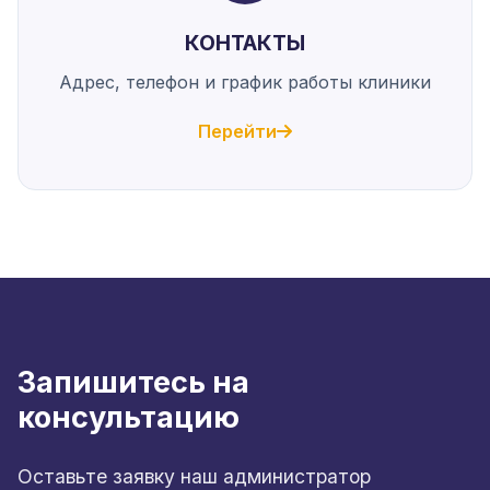
КОНТАКТЫ
Адрес, телефон и график работы клиники
Перейти
Запишитесь на
консультацию
Оставьте заявку наш администратор