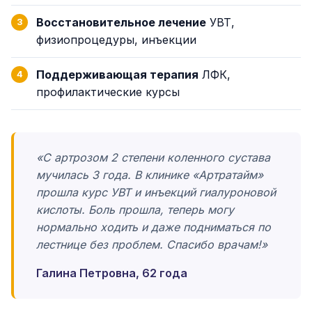
Восстановительное лечение
УВТ,
физиопроцедуры, инъекции
Поддерживающая терапия
ЛФК,
профилактические курсы
«С артрозом 2 степени коленного сустава
мучилась 3 года. В клинике «Артратайм»
прошла курс УВТ и инъекций гиалуроновой
кислоты. Боль прошла, теперь могу
нормально ходить и даже подниматься по
лестнице без проблем. Спасибо врачам!»
Галина Петровна, 62 года