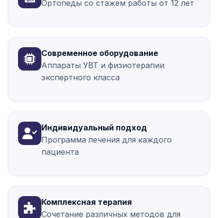
Ортопеды со стажем работы от 12 лет
Современное оборудование
Аппараты УВТ и физиотерапии
экспертного класса
Индивидуальный подход
Программа лечения для каждого
пациента
Комплексная терапия
Сочетание различных методов для