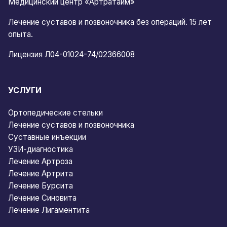
Медицинский центр «Артратайм»
Лечение суставов и позвоночника без операций. 15 лет
опыта.
Лицензия Л04-01024-74/02366008
УСЛУГИ
Ортопедические стельки
Лечение суставов и позвоночника
Суставные инъекции
УЗИ-диагностика
Лечение Артроза
Лечение Артрита
Лечение Бурсита
Лечение Синовита
Лечение Лигаментита