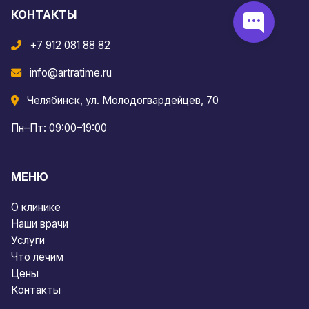
КОНТАКТЫ
+7 912 081 88 82
info@artratime.ru
Челябинск, ул. Молодогвардейцев, 70
Пн–Пт: 09:00–19:00
МЕНЮ
О клинике
Наши врачи
Услуги
Что лечим
Цены
Контакты