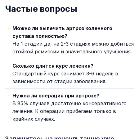
Частые вопросы
Можно ли вылечить артроз коленного
сустава полностью?
На 1 стадии да, на 2-3 стадиях можно добиться
стойкой ремиссии и значительного улучшения.
Сколько длится курс лечения?
Стандартный курс занимает 3-6 недель в
зависимости от стадии заболевания.
Нужна ли операция при артрозе?
В 85% случаев достаточно консервативного
лечения. К операции прибегаем только в
крайних случаях.
Запишитесь на консультацию уже