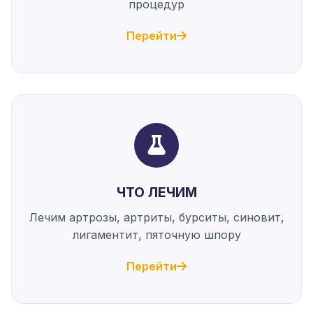
процедур
Перейти
ЧТО ЛЕЧИМ
Лечим артрозы, артриты, бурситы, синовит,
лигаментит, пяточную шпору
Перейти