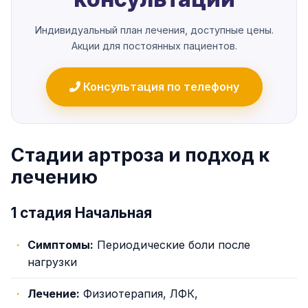
Индивидуальный план лечения, доступные цены.
Акции для постоянных пациентов.
Консультация по телефону
Стадии артроза и подход к
лечению
1 стадия Начальная
Симптомы:
Периодические боли после
нагрузки
Лечение:
Физиотерапия, ЛФК,