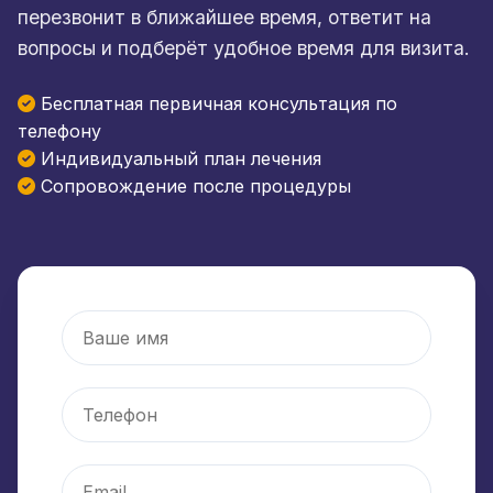
перезвонит в ближайшее время, ответит на
вопросы и подберёт удобное время для визита.
Бесплатная первичная консультация по
телефону
Индивидуальный план лечения
Сопровождение после процедуры