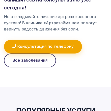
сегодня!
Не откладывайте лечение артроза коленного
сустава! В клинике «Артратайм» вам помогут
вернуть радость движения без боли.
Консультация по телефону
Все заболевания
ПОПУЛЯРНЫЕ УСЛУГИ