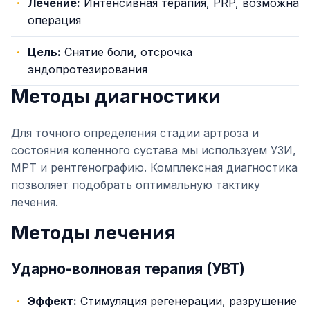
Лечение:
Интенсивная терапия, PRP, возможна
операция
Цель:
Снятие боли, отсрочка
эндопротезирования
Методы диагностики
Для точного определения стадии артроза и
состояния коленного сустава мы используем УЗИ,
МРТ и рентгенографию. Комплексная диагностика
позволяет подобрать оптимальную тактику
лечения.
Методы лечения
Ударно-волновая терапия (УВТ)
Эффект:
Стимуляция регенерации, разрушение