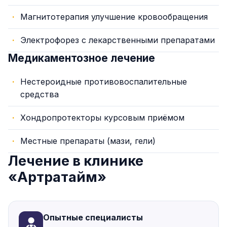
Магнитотерапия улучшение кровообращения
Электрофорез с лекарственными препаратами
Медикаментозное лечение
Нестероидные противовоспалительные
средства
Хондропротекторы курсовым приёмом
Местные препараты (мази, гели)
Лечение в клинике
«Артратайм»
Опытные специалисты