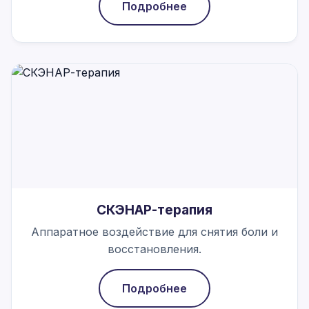
Подробнее
СКЭНАР-терапия
Аппаратное воздействие для снятия боли и
восстановления.
Подробнее