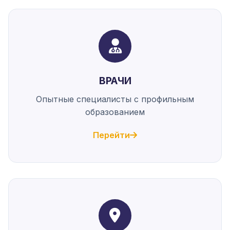
ВРАЧИ
Опытные специалисты с профильным
образованием
Перейти