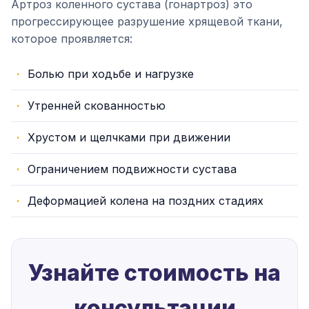
Артроз коленного сустава (гонартроз) это
прогрессирующее разрушение хрящевой ткани,
которое проявляется:
Болью при ходьбе и нагрузке
Утренней скованностью
Хрустом и щелчками при движении
Ограничением подвижности сустава
Деформацией колена на поздних стадиях
Узнайте стоимость на
консультации