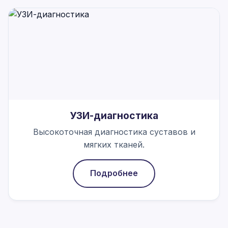
УЗИ-диагностика
Высокоточная диагностика суставов и
мягких тканей.
Подробнее