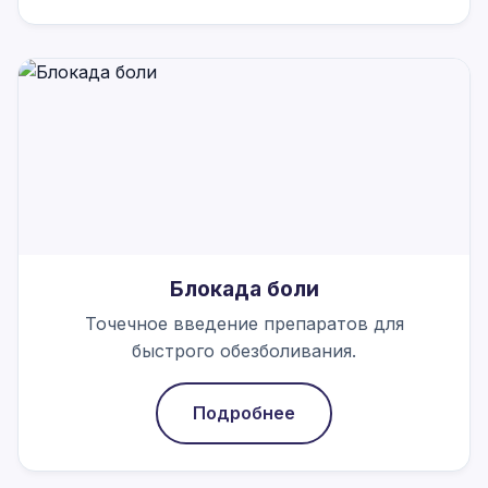
Блокада боли
Точечное введение препаратов для
быстрого обезболивания.
Подробнее