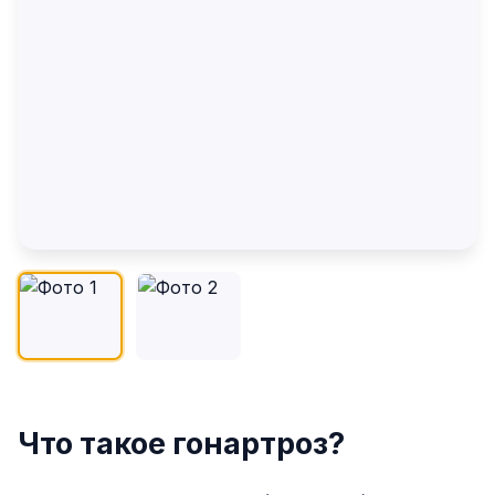
Что такое гонартроз?