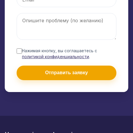
Нажимая кнопку, вы соглашаетесь с
политикой конфиденциальности
.
Отправить заявку