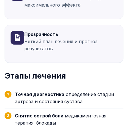
максимального эффекта
Прозрачность
Чёткий план лечения и прогноз
результатов
Этапы лечения
Точная диагностика
определение стадии
артроза и состояния сустава
Снятие острой боли
медикаментозная
терапия, блокады