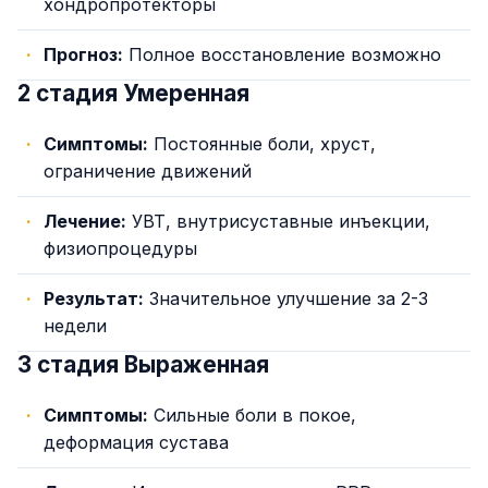
хондропротекторы
Прогноз:
Полное восстановление возможно
2 стадия Умеренная
Симптомы:
Постоянные боли, хруст,
ограничение движений
Лечение:
УВТ, внутрисуставные инъекции,
физиопроцедуры
Результат:
Значительное улучшение за 2-3
недели
3 стадия Выраженная
Симптомы:
Сильные боли в покое,
деформация сустава