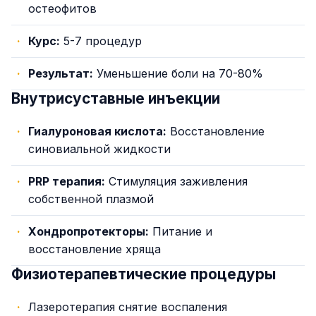
остеофитов
Курс:
5-7 процедур
Результат:
Уменьшение боли на 70-80%
Внутрисуставные инъекции
Гиалуроновая кислота:
Восстановление
синовиальной жидкости
PRP терапия:
Стимуляция заживления
собственной плазмой
Хондропротекторы:
Питание и
восстановление хряща
Физиотерапевтические процедуры
Лазеротерапия снятие воспаления