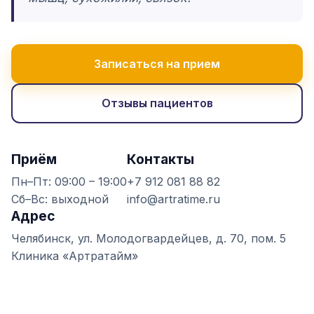
Записаться на прием
Отзывы пациентов
Приём
Контакты
Пн–Пт: 09:00 – 19:00
+7 912 081 88 82
Сб–Вс: выходной
info@artratime.ru
Адрес
Челябинск, ул. Молодогвардейцев, д. 70, пом. 5
Клиника «Артратайм»