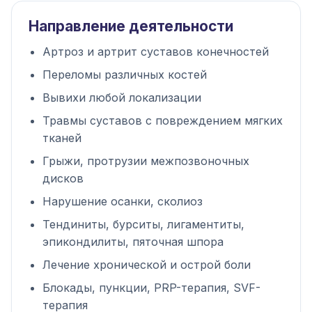
Направление деятельности
Артроз и артрит суставов конечностей
Переломы различных костей
Вывихи любой локализации
Травмы суставов с повреждением мягких
тканей
Грыжи, протрузии межпозвоночных
дисков
Нарушение осанки, сколиоз
Тендиниты, бурситы, лигаментиты,
эпикондилиты, пяточная шпора
Лечение хронической и острой боли
Блокады, пункции, PRP-терапия, SVF-
терапия