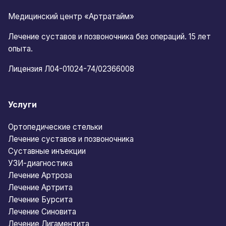
Медицинский центр «Артратайм»
Лечение суставов и позвоночника без операций. 15 лет
опыта.
Лицензия Л04-01024-74/02366008
Услуги
Ортопедические стельки
Лечение суставов и позвоночника
Суставные инъекции
УЗИ-диагностика
Лечение Артроза
Лечение Артрита
Лечение Бурсита
Лечение Синовита
Лечение Лигаментита