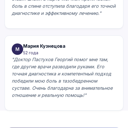
боль в спине отступила благодаря его точной
диагностике и эффективному лечению."
Мария Кузнецова
М
52 года
"Доктор Пастухов Георгий помог мне там,
где другие врачи разводили руками. Его
точная диагностика и компетентный подход
победили мою боль в тазобедренном
суставе. Очень благодарна за внимательное
отношение и реальную помощь!"