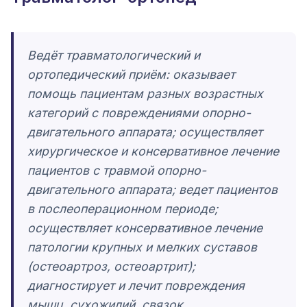
Ведёт травматологический и
ортопедический приём: оказывает
помощь пациентам разных возрастных
категорий с повреждениями опорно-
двигательного аппарата; осуществляет
хирургическое и консервативное лечение
пациентов с травмой опорно-
двигательного аппарата; ведет пациентов
в послеоперационном периоде;
осуществляет консервативное лечение
патологии крупных и мелких суставов
(остеоартроз, остеоартрит);
диагностирует и лечит повреждения
мышц, сухожилий, связок.