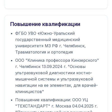
Повышение квалификации
ФГБО УВО «Южно-Уральский
государственный медицинский
университет» МЗ РФ г. Челябинск,
Травматология и ортопедия
ООО "Клиника профессора Кинзерского"
г. Челябинск 13.09.2024 г. "Основы
ультразвуковой диагностики костно-
мышечной системы и ультразвуковой
навигации на ее элементах, для врачей-
клиницистов"
Повышение квалификации: ООО УЦ
"ТЕХСТАНДАРТ" г. Москва 04.04.2025 г.