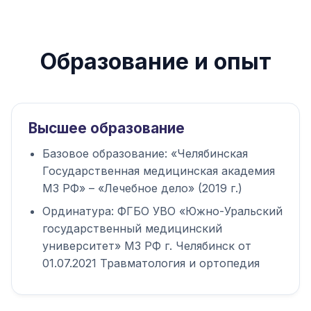
Образование и опыт
Высшее образование
Базовое образование: «Челябинская
Государственная медицинская академия
МЗ РФ» – «Лечебное дело» (2019 г.)
Ординатура: ФГБО УВО «Южно-Уральский
государственный медицинский
университет» МЗ РФ г. Челябинск от
01.07.2021 Травматология и ортопедия