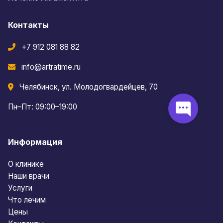
Контакты
+7 912 081 88 82
info@artratime.ru
Челябинск, ул. Молодогвардейцев, 70
Пн–Пт: 09:00–19:00
Информация
О клинике
Наши врачи
Услуги
Что лечим
Цены