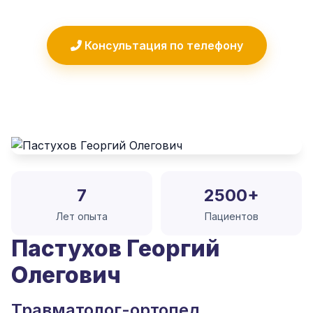
Консультация по телефону
7
2500+
Лет опыта
Пациентов
Пастухов Георгий
Олегович
Травматолог-ортопед