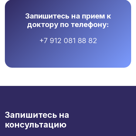
Запишитесь на прием к
доктору по телефону:
+7 912 081 88 82
Запишитесь на
консультацию